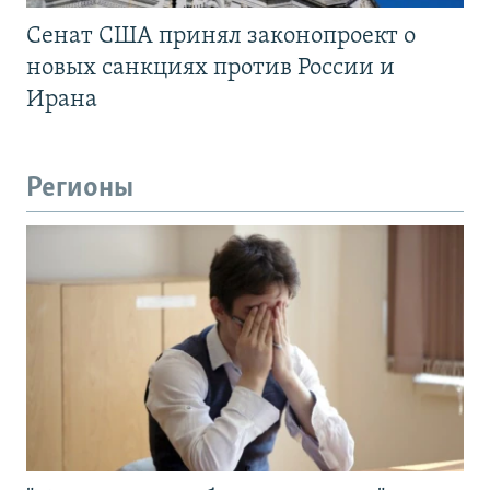
Сенат США принял законопроект о
новых санкциях против России и
Ирана
Регионы