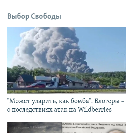
Выбор Свободы
"Может ударить, как бомба". Блогеры –
о последствиях атак на Wildberries