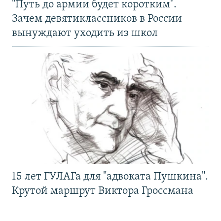
"Путь до армии будет коротким".
Зачем девятиклассников в России
вынуждают уходить из школ
15 лет ГУЛАГа для "адвоката Пушкина".
Крутой маршрут Виктора Гроссмана