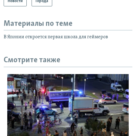
Новости
Города
Материалы по теме
В Японии откроется первая школа для геймеров
Смотрите также