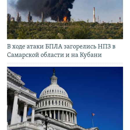
В ходе атаки БПЛА загорелись НПЗ в
Самарской области и на Кубани