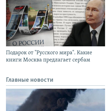
Подарок от "Русского мира". Какие
книги Москва предлагает сербам
Главные новости