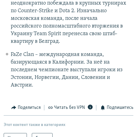
неоднократно побеждала в крупных турнирах
по Counter-Strike и Dota 2. Изначально
московская команда, после начала
российского полномасштабного вторжения в
Украину Team Spirit перенесла свою штаб-
квартиру в Белград.
FaZe Clan – международная команда,
базирующаяся в Калифорнии. За неё на
последнем чемпионате выступали игроки из
Эстонии, Норвегии, Дании, Словении и
Австрии.
Поделиться
Читать без VPN
Подпишитесь
Этот контент также в категориях