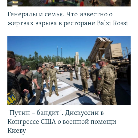
Генералы и семья. Что известно о
жертвах взрыва в ресторане Balzi Rossi
"Путин – бандит". Дискуссии в
Конгрессе США о военной помощи
Киеву