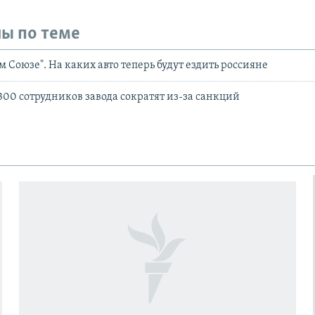
ы по теме
м Союзе". На каких авто теперь будут ездить россияне
 300 сотрудников завода сократят из-за санкций