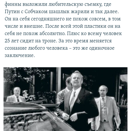
финны выложили любительскую съемку, где
Путин с Собчаком шашлык жарили и так далее.
Он на себя сегодняшнего не похож совсем, в том
числе и внешне. После всей этой пластики он на
себя не похож абсолютно. Плюс ко всему человек
25 лет сидит на троне. За это время меняется
сознание любого человека – это же одиночное
заключение.