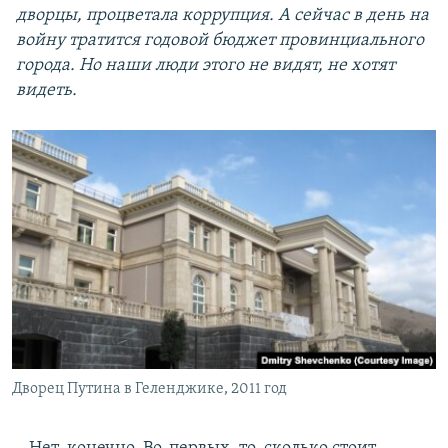
дворцы, процветала коррупция. А сейчас в день на
войну тратится годовой бюджет провинциального
города. Но наши люди этого не видят, не хотят
видеть.
Дворец Путина в Геленджике, 2011 год