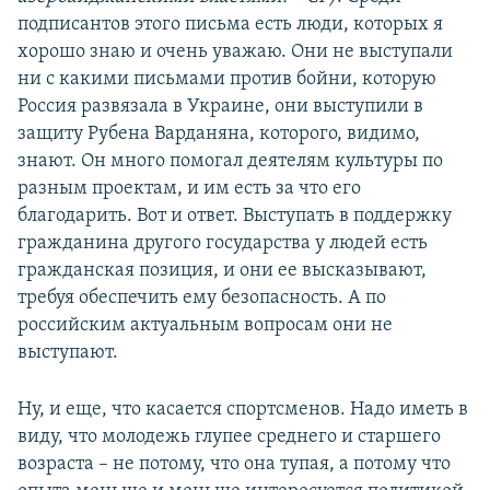
подписантов этого письма есть люди, которых я
хорошо знаю и очень уважаю. Они не выступали
ни с какими письмами против бойни, которую
Россия развязала в Украине, они выступили в
защиту Рубена Варданяна, которого, видимо,
знают. Он много помогал деятелям культуры по
разным проектам, и им есть за что его
благодарить. Вот и ответ. Выступать в поддержку
гражданина другого государства у людей есть
гражданская позиция, и они ее высказывают,
требуя обеспечить ему безопасность. А по
российским актуальным вопросам они не
выступают.
Ну, и еще, что касается спортсменов. Надо иметь в
виду, что молодежь глупее среднего и старшего
возраста – не потому, что она тупая, а потому что