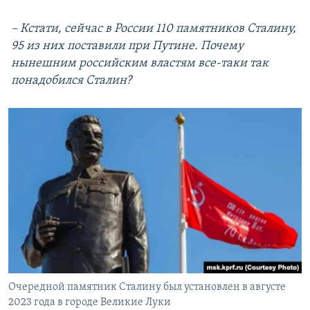
– Кстати, сейчас в России 110 памятников Сталину,
95 из них поставили при Путине. Почему
нынешним российским властям все-таки так
понадобился Сталин?
Очередной памятник Сталину был установлен в августе
2023 года в городе Великие Луки