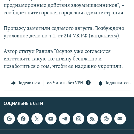
преднамеренные действия злоумышленников", –
сообщает пятигорская городская администрация.
Пропажу заметили седьмого августа. Возбуждено
уголовное дело по ч.1. ст.214 УК РФ (вандализм).
Автор статуи Равиль Юсупов уже согласился
изготовить такую же шляпу бесплатно и
позаботиться о том, чтобы ее надежно укрепили.
Поделиться
Читать без VPN
Подпишитесь
СОЦИАЛЬНЫЕ СЕТИ