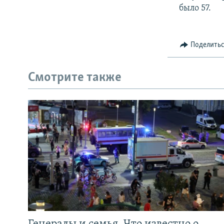
было 57.
Поделить
Смотрите также