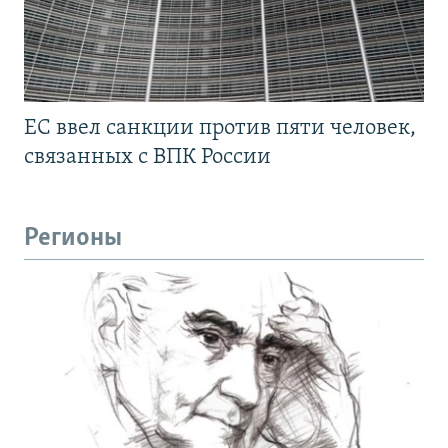
ЕС ввел санкции против пяти человек,
связанных с ВПК России
Регионы