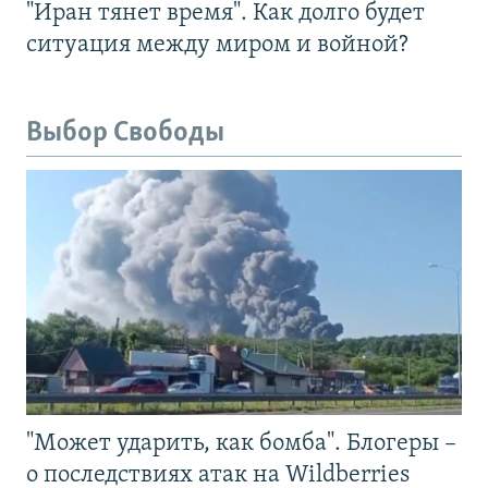
"Иран тянет время". Как долго будет
ситуация между миром и войной?
Выбор Свободы
"Может ударить, как бомба". Блогеры –
о последствиях атак на Wildberries