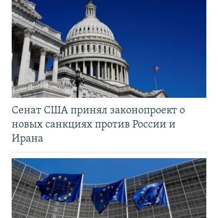
Сенат США принял законопроект о
новых санкциях против России и
Ирана