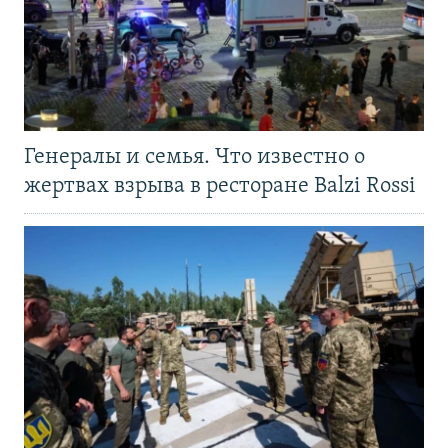
Генералы и семья. Что известно о
жертвах взрыва в ресторане Balzi Rossi