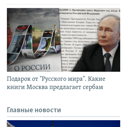
Подарок от "Русского мира". Какие
книги Москва предлагает сербам
Главные новости