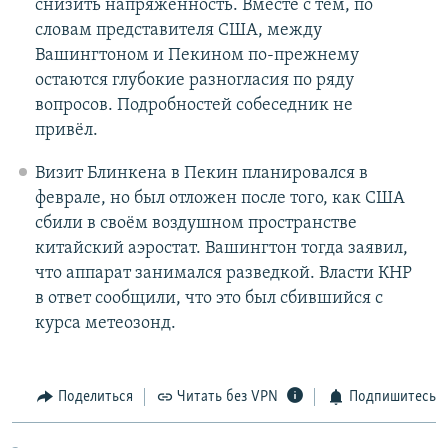
снизить напряжённость. Вместе с тем, по
словам представителя США, между
Вашингтоном и Пекином по-прежнему
остаются глубокие разногласия по ряду
вопросов. Подробностей собеседник не
привёл.
Визит Блинкена в Пекин планировался в
феврале, но был отложен после того, как США
сбили в своём воздушном пространстве
китайский аэростат. Вашингтон тогда заявил,
что аппарат занимался разведкой. Власти КНР
в ответ сообщили, что это был сбившийся с
курса метеозонд.
Поделиться
Читать без VPN
Подпишитесь