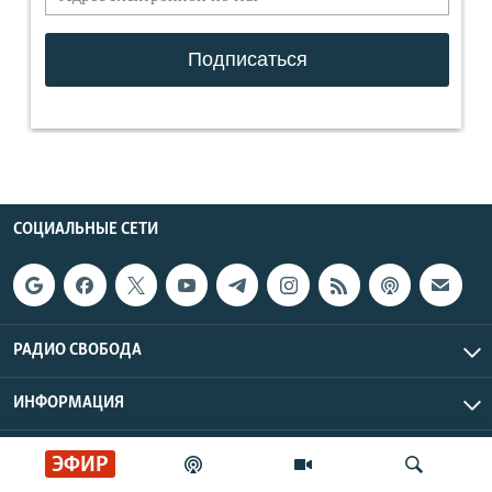
СОЦИАЛЬНЫЕ СЕТИ
РАДИО СВОБОДА
ИНФОРМАЦИЯ
Радио Свобода © 2026 RFE/RL, Inc. | Все права защищены.
ЭФИР