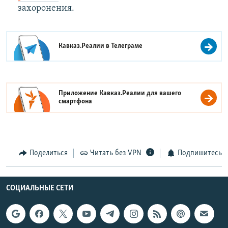
захоронения.
Кавказ.Реалии в
Телеграме
Приложение Кавказ.Реалии для вашего
смартфона
Поделиться
Читать без VPN
Подпишитесь
СОЦИАЛЬНЫЕ СЕТИ