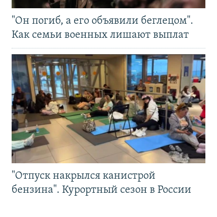
"Он погиб, а его объявили беглецом".
Как семьи военных лишают выплат
"Отпуск накрылся канистрой
бензина". Курортный сезон в России