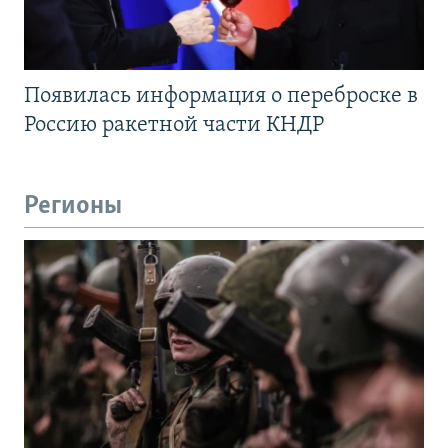
Появилась информация о переброске в
Россию ракетной части КНДР
Регионы