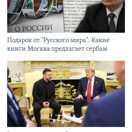
Подарок от "Русского мира". Какие
книги Москва предлагает сербам