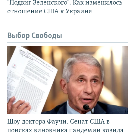
"Подвиг Зеленского". Как изменилось
отношение США к Украине
Выбор Свободы
Шоу доктора Фаучи. Сенат США в
поисках виновника пандемии ковида