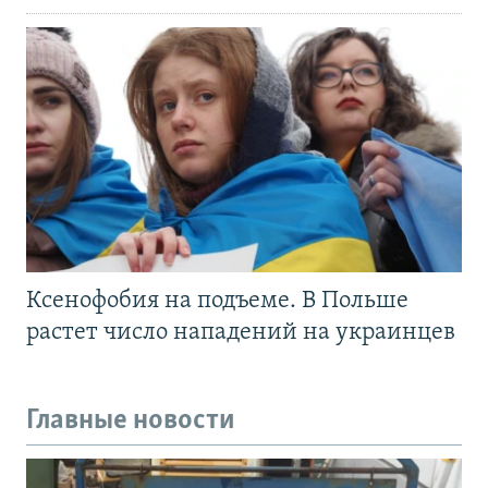
Ксенофобия на подъеме. В Польше
растет число нападений на украинцев
Главные новости