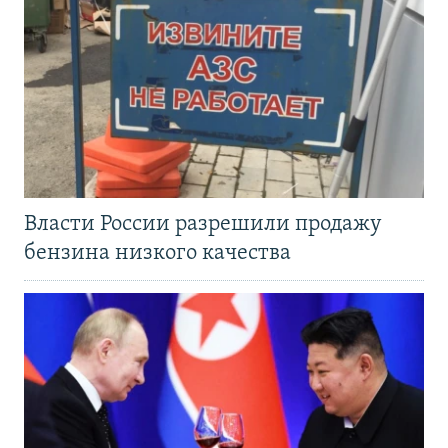
Власти России разрешили продажу
бензина низкого качества