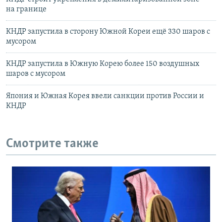
на границе
КНДР запустила в сторону Южной Кореи ещё 330 шаров с
мусором
КНДР запустила в Южную Корею более 150 воздушных
шаров с мусором
Япония и Южная Корея ввели санкции против России и
КНДР
Смотрите также