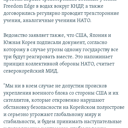
Freedom Edge в водах вокруг КНДР, а также
договорились регулярно проводит трехсторонние
учения, аналогичные учениям НАТО.
Ведомство заявляет также, что США, Япония и
Южная Корея подписали документ, согласно
которому в случае угрозы одному государству все
три будут реагировать вместе. Это напоминает
принцип коллективной обороны НАТО, считает
северокорейский МИД.
"Мы ни в коем случае не допустим происков
укрепления военного блока со стороны США и их
сателлитов, которые откровенно нарушают
обстановку безопасности на Корейском полуострове
и серьезно угрожают глобальному миру и
стабильности, и будем принимать наступательные