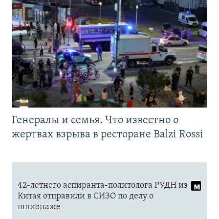
Генералы и семья. Что известно о
жертвах взрыва в ресторане Balzi Rossi