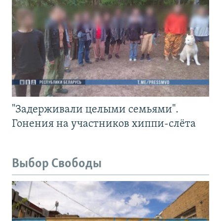
"Задерживали целыми семьями".
Гонения на участников хиппи-слёта
Выбор Свободы