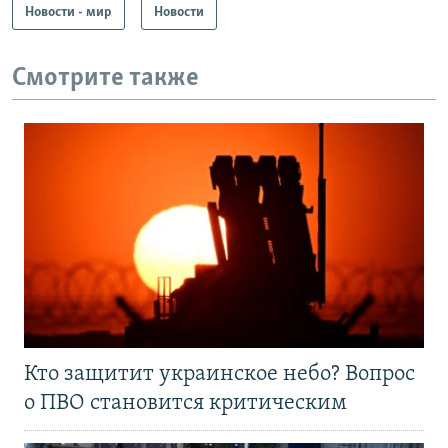
Новости - мир
Новости
Смотрите также
Кто защитит украинское небо? Вопрос
о ПВО становится критическим