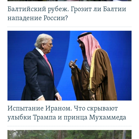
Балтийский рубеж. Грозит ли Балтии
нападение России?
Испытание Ираном. Что скрывают
улыбки Трампа и принца Мухаммеда