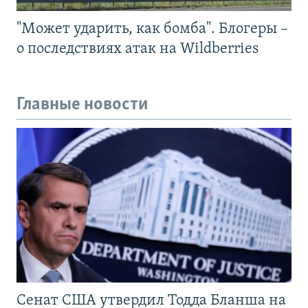
"Может ударить, как бомба". Блогеры –
о последствиях атак на Wildberries
Главные новости
Сенат США утвердил Тодда Бланша на