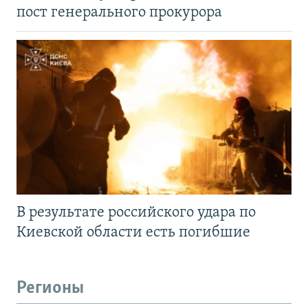
пост генерального прокурора
В результате российского удара по
Киевской области есть погибшие
Регионы