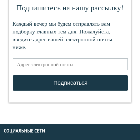
СОЦИАЛЬНЫЕ СЕТИ