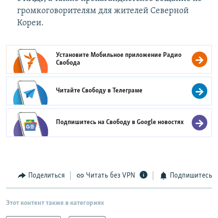
громкоговорителям для жителей Северной
Кореи.
Установите Мобильное приложение
Радио
Свобода
Читайте Свободу в
Телеграме
Подпишитесь на Свободу в
Google новостях
Поделиться
Читать без VPN
Подпишитесь
Этот контент также в категориях