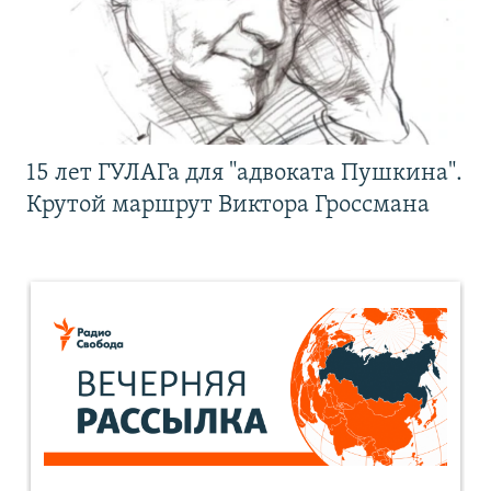
15 лет ГУЛАГа для "адвоката Пушкина".
Крутой маршрут Виктора Гроссмана