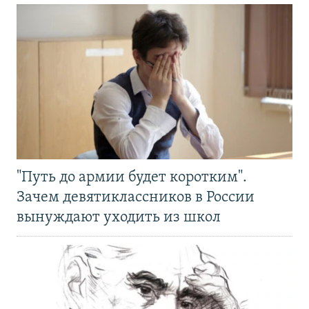
"Путь до армии будет коротким".
Зачем девятиклассников в России
вынуждают уходить из школ