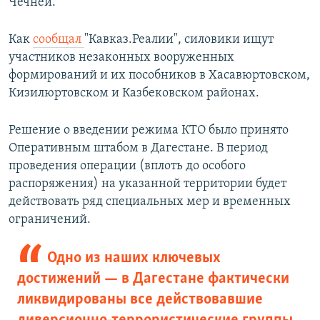
Чечней.
Как
сообщал
"Кавказ.Реалии", силовики ищут
участников незаконных вооруженных
формирований и их пособников в Хасавюртовском,
Кизилюртовском и Казбековском районах.
Решение о введении режима КТО было принято
Оперативным штабом в Дагестане. В период
проведения операции (вплоть до особого
распоряжения) на указанной территории будет
действовать ряд специальных мер и временных
ограничений.
Одно из наших ключевых
достижений — в Дагестане фактически
ликвидированы все действовавшие