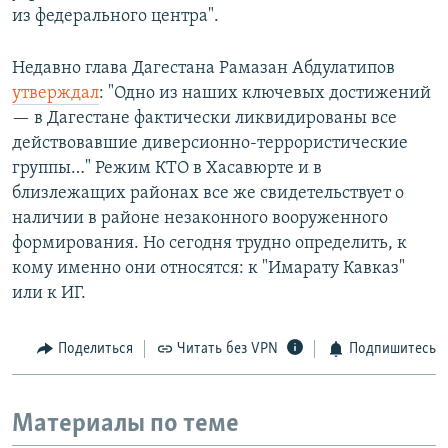
из федерального центра".
Недавно глава Дагестана Рамазан Абдулатипов
утверждал
: "Одно из наших ключевых достижений
— в Дагестане фактически ликвидированы все
действовавшие диверсионно-террористические
группы…" Режим КТО в Хасавюрте и в
близлежащих районах все же свидетельствует о
наличии в районе незаконного вооруженного
формирования. Но сегодня трудно определить, к
кому именно они относятся: к "Имарату Кавказ"
или к ИГ.
Поделиться
Читать без VPN
Подпишитесь
Материалы по теме