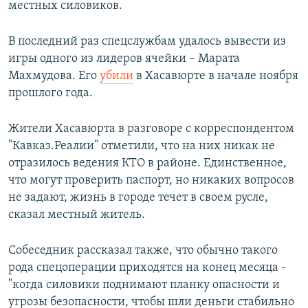
местных силовиков.
В последний раз спецслужбам удалось вывести из
игры одного из лидеров ячейки – Марата
Махмудова. Его
убили
в Хасавюрте в начале ноября
прошлого года.
Жители Хасавюрта в разговоре с корреспондентом
"Кавказ.Реалии" отметили, что на них никак не
отразилось ведения КТО в районе. Единственное,
что могут проверить паспорт, но никаких вопросов
не задают, жизнь в городе течет в своем русле,
сказал местный житель.
Собеседник рассказал также, что обычно такого
рода спецоперации приходятся на конец месяца -
"когда силовики поднимают планку опасности и
угрозы безопасности, чтобы шли деньги стабильно