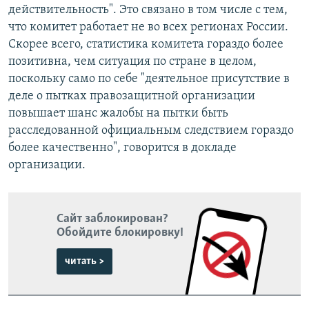
действительность". Это связано в том числе с тем,
что комитет работает не во всех регионах России.
Скорее всего, статистика комитета гораздо более
позитивна, чем ситуация по стране в целом,
поскольку само по себе "деятельное присутствие в
деле о пытках правозащитной организации
повышает шанс жалобы на пытки быть
расследованной официальным следствием гораздо
более качественно", говорится в докладе
организации.
Сайт заблокирован?
Обойдите блокировку!
читать >