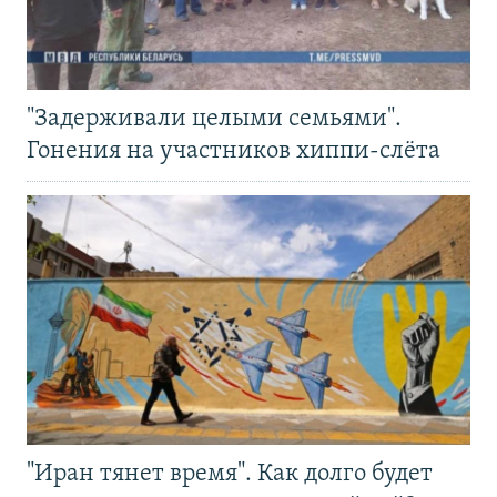
"Задерживали целыми семьями".
Гонения на участников хиппи-слёта
"Иран тянет время". Как долго будет