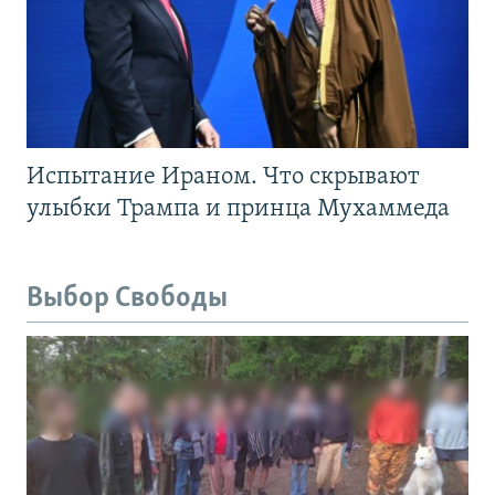
Испытание Ираном. Что скрывают
улыбки Трампа и принца Мухаммеда
Выбор Свободы