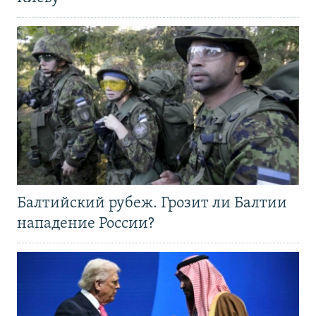
Балтийский рубеж. Грозит ли Балтии
нападение России?