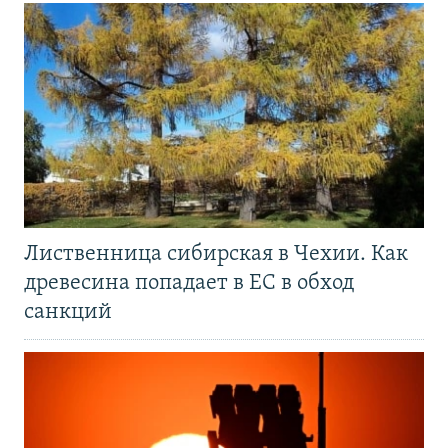
Лиственница сибирская в Чехии. Как
древесина попадает в ЕС в обход
санкций