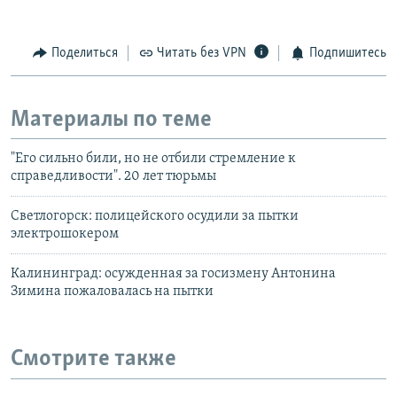
Поделиться
Читать без VPN
Подпишитесь
Материалы по теме
"Его сильно били, но не отбили стремление к
справедливости". 20 лет тюрьмы
Светлогорск: полицейского осудили за пытки
электрошокером
Калининград: осужденная за госизмену Антонина
Зимина пожаловалась на пытки
Смотрите также