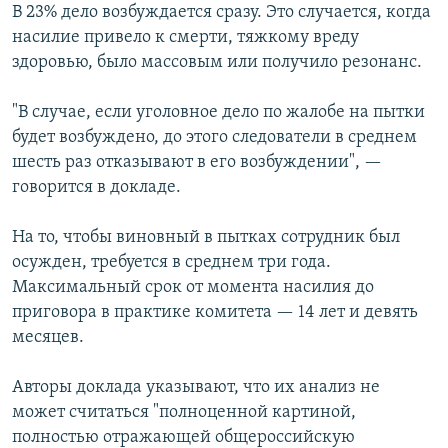
В 23% дело возбуждается сразу. Это случается, когда
насилие привело к смерти, тяжкому вреду
здоровью, было массовым или получило резонанс.
"В случае, если уголовное дело по жалобе на пытки
будет возбуждено, до этого следователи в среднем
шесть раз отказывают в его возбуждении", —
говорится в докладе.
На то, чтобы виновный в пытках сотрудник был
осужден, требуется в среднем три года.
Максимальный срок от момента насилия до
приговора в практике комитета — 14 лет и девять
месяцев.
Авторы доклада указывают, что их анализ не
может считаться "полноценной картиной,
полностью отражающей общероссийскую