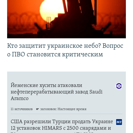
Кто защитит украинское небо? Вопрос
о ПВО становится критическим