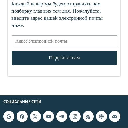
СОЦИАЛЬНЫЕ СЕТИ