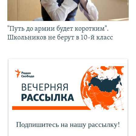
"Путь до армии будет коротким".
Школьников не берут в 10-й класс