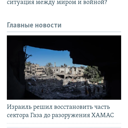
ситуация между миром и войной?
Главные новости
Израиль решил восстановить часть
сектора Газа до разоружения ХАМАС