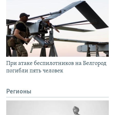
При атаке беспилотников на Белгород
погибли пять человек
Регионы