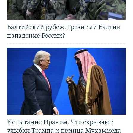
Балтийский рубеж. Грозит ли Балтии
нападение России?
Испытание Ираном. Что скрывают
улыбки Трампа и принца Мухаммеда