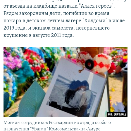
от въезда на кладбище назвали "Аллея героев".
Рядом захоронены дети, погибшие во время
пожара в детском летнем лагере "Холдоми" в июле
2019 года, и экипаж самолета, потерпевшего
крушение в августе 2011 года.
Могилы сотрудников Росгвардии из отряда особого
назначения "Ураган" Комсомольска-на-Амуре