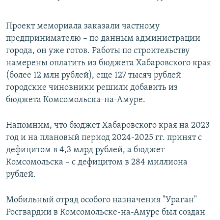
Проект мемориала заказали частному
предпринимателю – по данным администрации
города, он уже готов. Работы по строительству
намерены оплатить из бюджета Хабаровского края
(более 12 млн рублей), еще 127 тысяч рублей
городские чиновники решили добавить из
бюджета Комсомольска-на-Амуре.
Напомним, что бюджет Хабаровского края на 2023
год и на плановый период 2024-2025 гг. принят с
дефицитом в 4,3 млрд рублей, а бюджет
Комсомольска – с дефицитом в 284 миллиона
рублей.
Мобильный отряд особого назначения "Ураган"
Росгвардии в Комсомольске-на-Амуре был создан