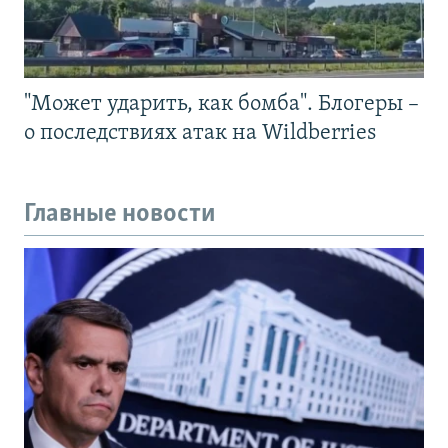
"Может ударить, как бомба". Блогеры –
о последствиях атак на Wildberries
Главные новости