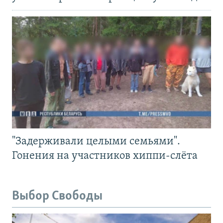
"Задерживали целыми семьями".
Гонения на участников хиппи-слёта
Выбор Свободы