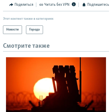
Поделиться
Читать без VPN
Подпишитесь
Этот контент также в категориях
Новости
Города
Смотрите также