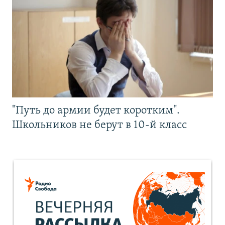
"Путь до армии будет коротким".
Школьников не берут в 10-й класс