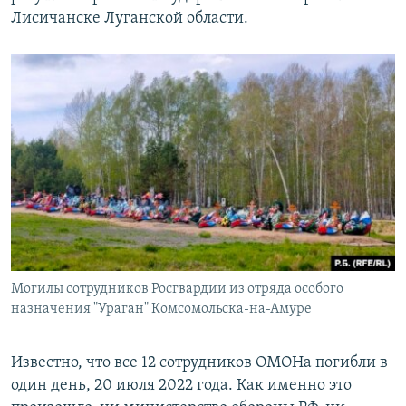
Лисичанске Луганской области.
Могилы сотрудников Росгвардии из отряда особого
назначения "Ураган" Комсомольска-на-Амуре
Известно, что все 12 сотрудников ОМОНа погибли в
один день, 20 июля 2022 года. Как именно это