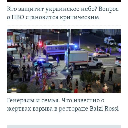
Кто защитит украинское небо? Вопрос
о ПВО становится критическим
Генералы и семья. Что известно о
жертвах взрыва в ресторане Balzi Rossi