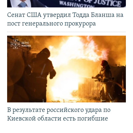
Сенат США утвердил Тодда Бланша на
пост генерального прокурора
В результате российского удара по
Киевской области есть погибшие