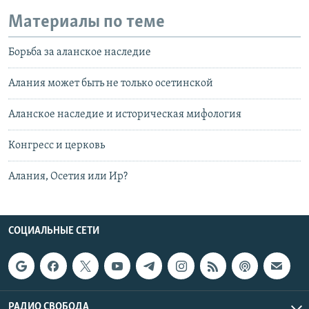
Материалы по теме
Борьба за аланское наследие
Алания может быть не только осетинской
Аланское наследие и историческая мифология
Конгресс и церковь
Алания, Осетия или Ир?
СОЦИАЛЬНЫЕ СЕТИ
РАДИО СВОБОДА