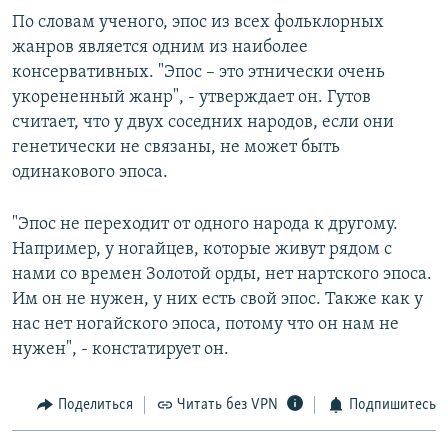
По словам ученого, эпос из всех фольклорных
жанров является одним из наиболее
консервативных. "Эпос – это этнически очень
укорененный жанр", - утверждает он. Гутов
считает, что у двух соседних народов, если они
генетически не связаны, не может быть
одинакового эпоса.
"Эпос не переходит от одного народа к другому.
Например, у ногайцев, которые живут рядом с
нами со времен Золотой орды, нет нартского эпоса.
Им он не нужен, у них есть свой эпос. Также как у
нас нет ногайского эпоса, потому что он нам не
нужен", - констатирует он.
Поделиться
Читать без VPN
Подпишитесь