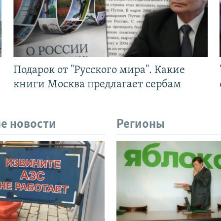
Подарок от "Русского мира". Какие
книги Москва предлагает сербам
е новости
Регионы