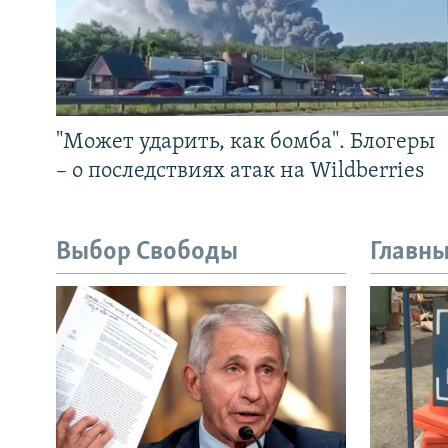
"Может ударить, как бомба". Блогеры
– о последствиях атак на Wildberries
Выбор Свободы
Главны