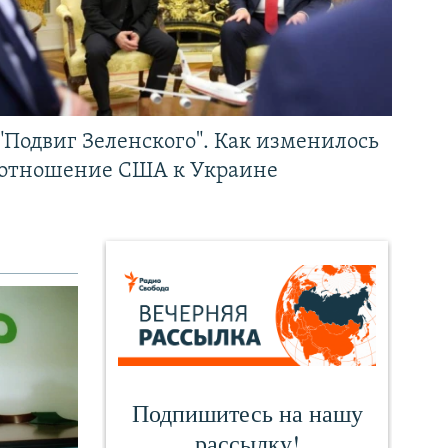
"Подвиг Зеленского". Как изменилось
отношение США к Украине