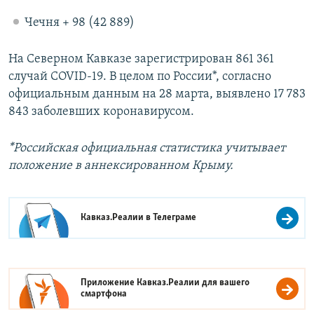
Чечня + 98 (42 889)
На Северном Кавказе зарегистрирован 861 361
случай COVID-19. В целом по России*, согласно
официальным данным на 28 марта, выявлено 17 783
843 заболевших коронавирусом.
*Российская официальная статистика учитывает
положение в аннексированном Крыму.
Кавказ.Реалии в
Телеграме
Приложение Кавказ.Реалии для вашего
смартфона