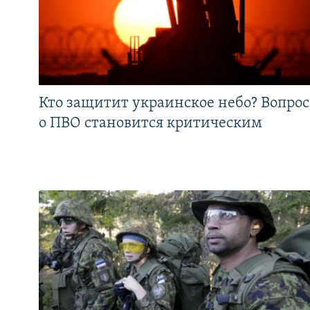
Кто защитит украинское небо? Вопрос
о ПВО становится критическим