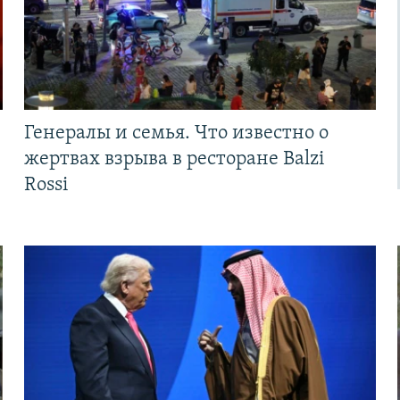
Генералы и семья. Что известно о
жертвах взрыва в ресторане Balzi
Rossi