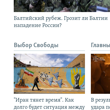
Балтийский рубеж. Грозит ли Балтии
нападение России?
Выбор Свободы
Главны
"Иран тянет время". Как
В резул
долго будет ситуация между
удара п