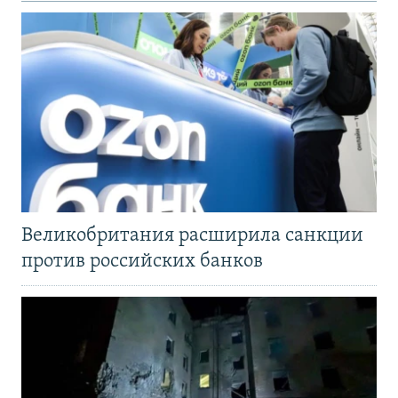
Великобритания расширила санкции
против российских банков