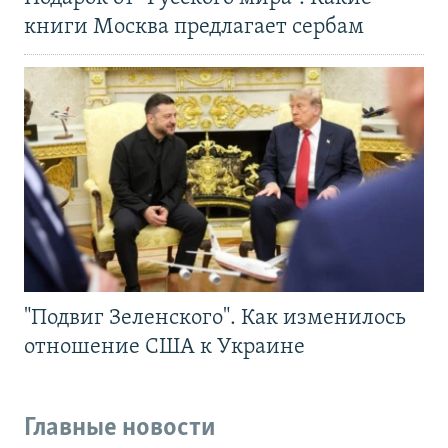
книги Москва предлагает сербам
"Подвиг Зеленского". Как изменилось
отношение США к Украине
Главные новости