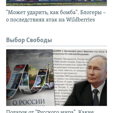
"Может ударить, как бомба". Блогеры –
о последствиях атак на Wildberries
Выбор Свободы
Подарок от "Русского мира". Какие