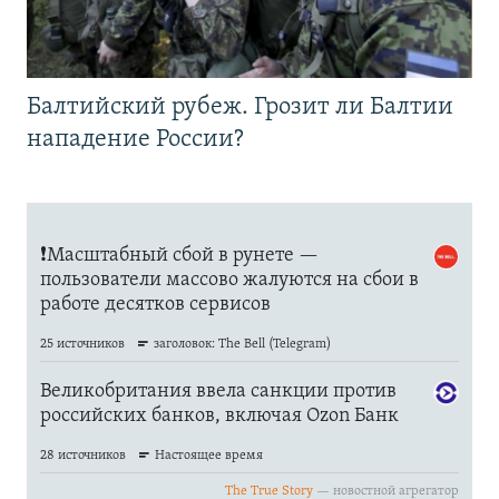
Балтийский рубеж. Грозит ли Балтии
нападение России?