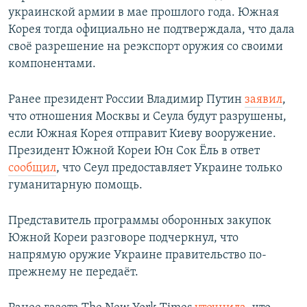
украинской армии в мае прошлого года. Южная
Корея тогда официально не подтверждала, что дала
своё разрешение на реэкспорт оружия со своими
компонентами.
Ранее президент России Владимир Путин
заявил
,
что отношения Москвы и Сеула будут разрушены,
если Южная Корея отправит Киеву вооружение.
Президент Южной Кореи Юн Сок Ёль в ответ
сообщил
, что Сеул предоставляет Украине только
гуманитарную помощь.
Представитель программы оборонных закупок
Южной Кореи разговоре подчеркнул, что
напрямую оружие Украине правительство по-
прежнему не передаёт.