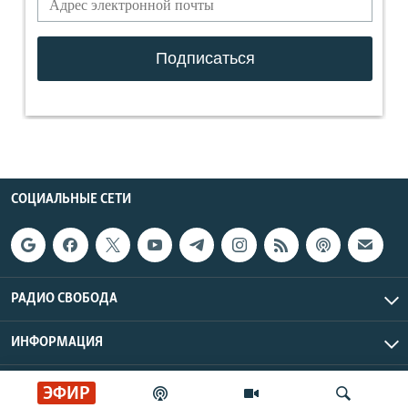
СОЦИАЛЬНЫЕ СЕТИ
РАДИО СВОБОДА
ИНФОРМАЦИЯ
Радио Свобода © 2026 RFE/RL, Inc. | Все права защищены.
ЭФИР