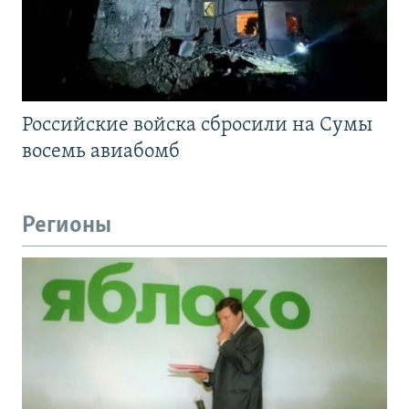
Российские войска сбросили на Сумы
восемь авиабомб
Регионы