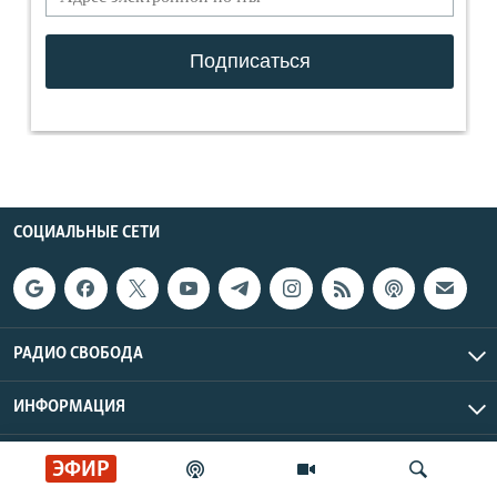
СОЦИАЛЬНЫЕ СЕТИ
РАДИО СВОБОДА
ИНФОРМАЦИЯ
Радио Свобода © 2026 RFE/RL, Inc. | Все права защищены.
ЭФИР