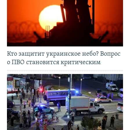
Кто защитит украинское небо? Вопрос
о ПВО становится критическим