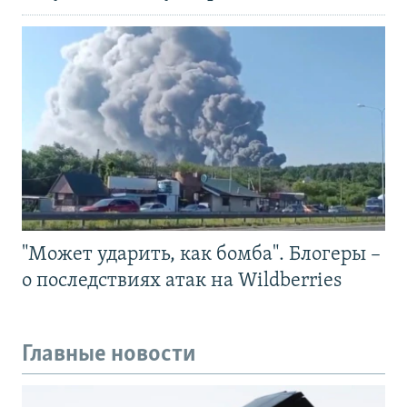
"Может ударить, как бомба". Блогеры –
о последствиях атак на Wildberries
Главные новости