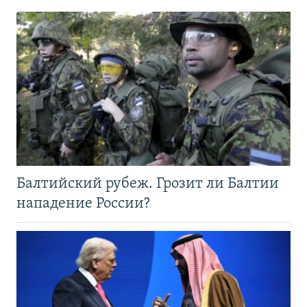
Балтийский рубеж. Грозит ли Балтии
нападение России?