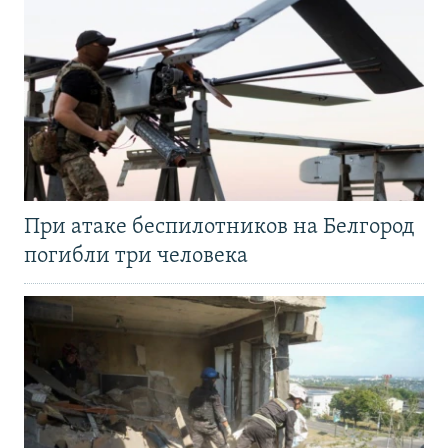
При атаке беспилотников на Белгород
погибли три человека