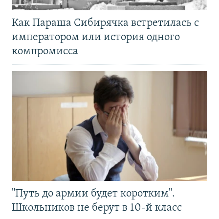
Как Параша Сибирячка встретилась с
императором или история одного
компромисса
"Путь до армии будет коротким".
Школьников не берут в 10-й класс