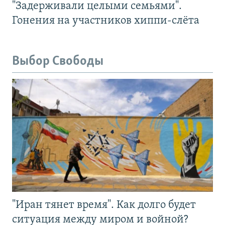
"Задерживали целыми семьями".
Гонения на участников хиппи-слёта
Выбор Свободы
"Иран тянет время". Как долго будет
ситуация между миром и войной?