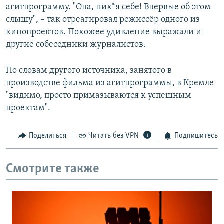
агитпрограмму. "Опа, них*я себе! Впервые об этом
слышу", – так отреагировал режиссёр одного из
кинопроектов. Похожее удивление выражали и
другие собеседники журналистов.
По словам другого источника, занятого в
производстве фильма из агитпрограммы, в Кремле
"видимо, просто примазываются к успешным
проектам".
Поделиться
Читать без VPN
Подпишитесь
Смотрите также