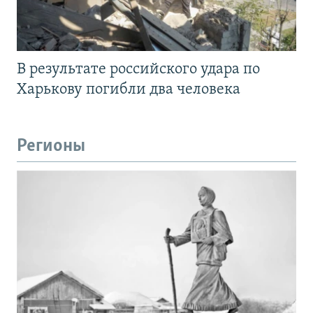
В результате российского удара по
Харькову погибли два человека
Регионы