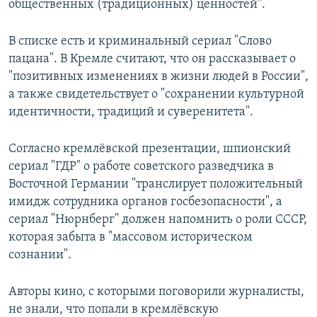
общественных (традиционных) ценностей".
В списке есть и криминальный сериал "Слово
пацана". В Кремле считают, что он рассказывает о
"позитивных изменениях в жизни людей в России",
а также свидетельствует о "сохранении культурной
идентичности, традиций и суверенитета".
Согласно кремлёвской презентации, шпионский
сериал "ГДР" о работе советского разведчика в
Восточной Германии "транслирует положительный
имидж сотрудника органов госбезопасности", а
сериал "Нюрнберг" должен напомнить о роли СССР,
которая забыта в "массовом историческом
сознании".
Авторы кино, с которыми поговорили журналисты,
не знали, что попали в кремлёвскую