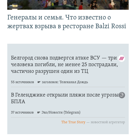
Генералы и семья. Что известно о
жертвах взрыва в ресторане Balzi Rossi