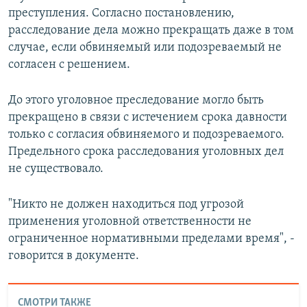
преступления. Согласно постановлению,
расследование дела можно прекращать даже в том
случае, если обвиняемый или подозреваемый не
согласен с решением.
До этого уголовное преследование могло быть
прекращено в связи с истечением срока давности
только с согласия обвиняемого и подозреваемого.
Предельного срока расследования уголовных дел
не существовало.
"Никто не должен находиться под угрозой
применения уголовной ответственности не
ограниченное нормативными пределами время", -
говорится в документе.
СМОТРИ ТАКЖЕ