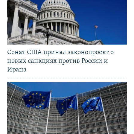
Сенат США принял законопроект о
новых санкциях против России и
Ирана