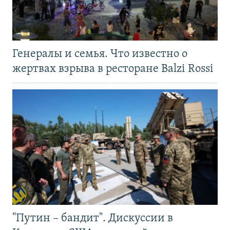
Генералы и семья. Что известно о
жертвах взрыва в ресторане Balzi Rossi
"Путин – бандит". Дискуссии в