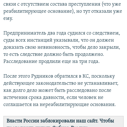
связи с отсутствием состава преступления (что уже
реабилитирующее основание), но тут отказали уже
ему.
Предприниматель два года судился со следствием,
суды всех инстанций указывали, что он должен
доказать свою невиновность, чтобы дело закрыли,
то есть следствие должно быть продолжено.
Расследование продлили еще на три года.
После этого Рудников обратился в КС, поскольку
действующее законодательство не устанавливает,
как долго дело может быть расследовано после
истечения срока давности, если человек не
соглашается на нереабилитирующие основания.
Власти России заблокировали наш сайт. Чтобы