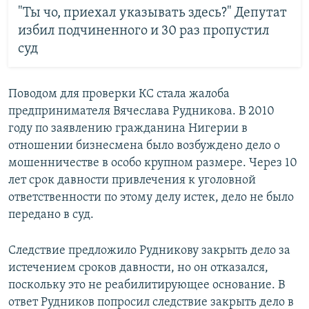
"Ты чо, приехал указывать здесь?" Депутат
избил подчиненного и 30 раз пропустил
суд
Поводом для проверки КС стала жалоба
предпринимателя Вячеслава Рудникова. В 2010
году по заявлению гражданина Нигерии в
отношении бизнесмена было возбуждено дело о
мошенничестве в особо крупном размере. Через 10
лет срок давности привлечения к уголовной
ответственности по этому делу истек, дело не было
передано в суд.
Следствие предложило Рудникову закрыть дело за
истечением сроков давности, но он отказался,
поскольку это не реабилитирующее основание. В
ответ Рудников попросил следствие закрыть дело в