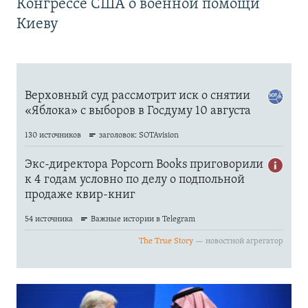
Конгрессе США о военной помощи
Киеву