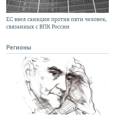
ЕС ввел санкции против пяти человек,
связанных с ВПК России
Регионы