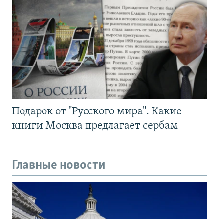
Подарок от "Русского мира". Какие
книги Москва предлагает сербам
Главные новости