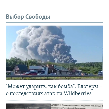
Выбор Свободы
"Может ударить, как бомба". Блогеры –
о последствиях атак на Wildberries