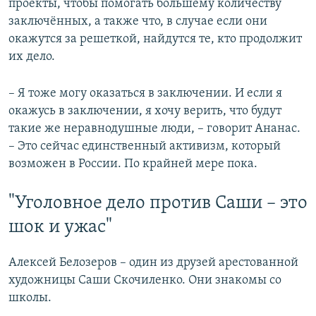
проекты, чтобы помогать большему количеству
заключённых, а также что, в случае если они
окажутся за решеткой, найдутся те, кто продолжит
их дело.
– Я тоже могу оказаться в заключении. И если я
окажусь в заключении, я хочу верить, что будут
такие же неравнодушные люди, – говорит Ананас.
– Это сейчас единственный активизм, который
возможен в России. По крайней мере пока.
"Уголовное дело против Саши – это
шок и ужас"
Алексей Белозеров – один из друзей арестованной
художницы Саши Скочиленко. Они знакомы со
школы.