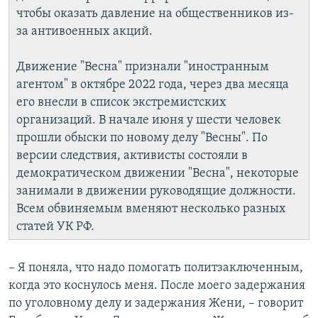
чтобы оказать давление на общественников из-
за антивоенных акций.
Движение "Весна" признали "иностранным
агентом" в октябре 2022 года, через два месяца
его внесли в список экстремистских
организаций. В начале июня у шести человек
прошли обыски по новому делу "Весны". По
версии следствия, активисты состояли в
демократическом движении "Весна", некоторые
занимали в движении руководящие должности.
Всем обвиняемым вменяют несколько разных
статей УК РФ.
– Я поняла, что надо помогать политзаключенным,
когда это коснулось меня. После моего задержания
по уголовному делу и задержания Жени, – говорит