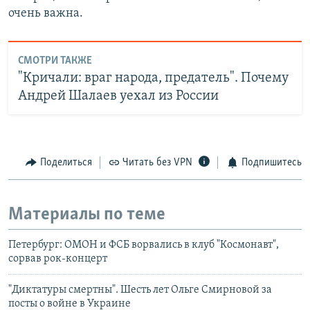
очень важна.
СМОТРИ ТАКЖЕ
"Кричали: враг народа, предатель". Почему
Андрей Шалаев уехал из России
Поделиться
Читать без VPN
Подпишитесь
Материалы по теме
Петербург: ОМОН и ФСБ ворвались в клуб "Космонавт",
сорвав рок-концерт
"Диктатуры смертны". Шесть лет Ольге Смирновой за
посты о войне в Украине