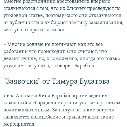
Многие родственники арестованных впервые
сталкиваются с тем, что их близких преследуют по
уголовной статье, поэтому часто они отказываются
от публичности и выбирают тактику замалчивания,
выступают против огласки.
– Многие родные не понимают, как это все
работает и что происходит. Они считают, что
делают лучше, но, к сожалению, иногда это только
ухудшает ситуацию, – говорит Барабаш.
"Заявочки" от Тимура Булатова
Лиза Ананас и Лина Барабаш кроме ведения
кампаний и сбора денег организуют вечера писем
политзаключенным. Зачастую на такие встречи
заявляются полицейские и срывают даже такие
мероприятия.