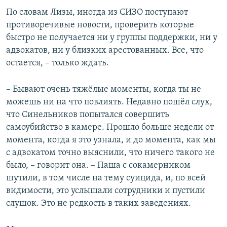
По словам Лизы, иногда из СИЗО поступают
противоречивые новости, проверить которые
быстро не получается ни у группы поддержки, ни у
адвокатов, ни у близких арестованных. Все, что
остается, – только ждать.
– Бывают очень тяжёлые моменты, когда ты не
можешь ни на что повлиять. Недавно пошёл слух,
что Синельников попытался совершить
самоубийство в камере. Прошло больше недели от
момента, когда я это узнала, и до момента, как мы
с адвокатом точно выяснили, что ничего такого не
было, – говорит она. – Паша с сокамерником
шутили, в том числе на тему суицида, и, по всей
видимости, это услышали сотрудники и пустили
слушок. Это не редкость в таких заведениях.