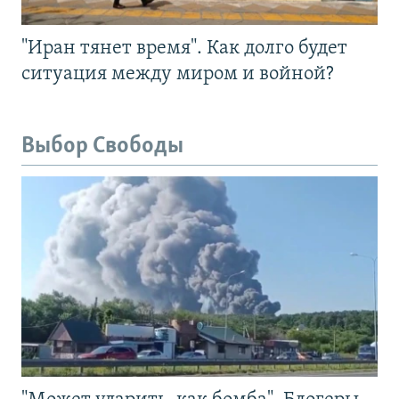
"Иран тянет время". Как долго будет
ситуация между миром и войной?
Выбор Свободы