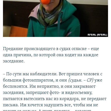
Предание происходящего в судах огласке – еще
одна причина, по которой она ходит на каждое
заседание.
– По сути мы наблюдатели. Вот пришел человек с
большим фотоаппаратом, и они
(судьи. – СР)
уже
беспокоятся. Им неприятно, и они закрывают
заседания, запрещают фото- и видеосъемку,
пытаются вытеснить нас из коридора, не передают
письма. Им хочется задушить все, чтобы им не