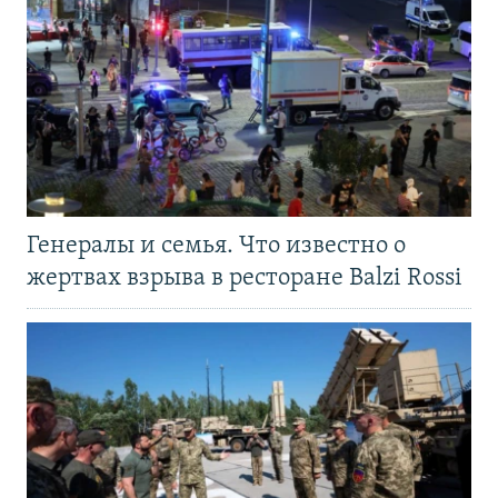
Генералы и семья. Что известно о
жертвах взрыва в ресторане Balzi Rossi