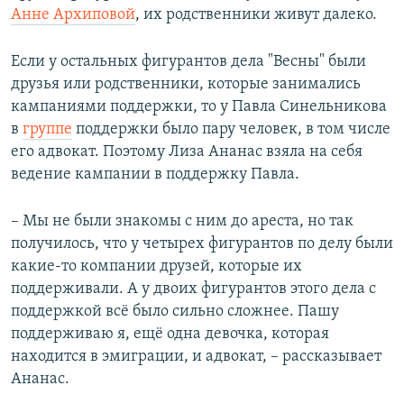
Анне Архиповой
, их родственники живут далеко.
Если у остальных фигурантов дела "Весны" были
друзья или родственники, которые занимались
кампаниями поддержки, то у Павла Синельникова
в
группе
поддержки было пару человек, в том числе
его адвокат. Поэтому Лиза Ананас взяла на себя
ведение кампании в поддержку Павла.
– Мы не были знакомы с ним до ареста, но так
получилось, что у четырех фигурантов по делу были
какие-то компании друзей, которые их
поддерживали. А у двоих фигурантов этого дела с
поддержкой всё было сильно сложнее. Пашу
поддерживаю я, ещё одна девочка, которая
находится в эмиграции, и адвокат, – рассказывает
Ананас.