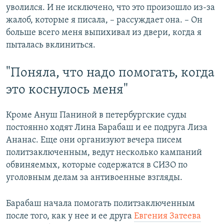
уволился. И не исключено, что это произошло из-за
жалоб, которые я писала, – рассуждает она. – Он
больше всего меня выпихивал из двери, когда я
пыталась вклиниться.
"Поняла, что надо помогать, когда
это коснулось меня"
Кроме Ануш Паниной в петербургские суды
постоянно ходят Лина Барабаш и ее подруга Лиза
Ананас. Еще они организуют вечера писем
политзаключенным, ведут несколько кампаний
обвиняемых, которые содержатся в СИЗО по
уголовным делам за антивоенные взгляды.
Барабаш начала помогать политзаключенным
после того, как у нее и ее друга
Евгения Затеева