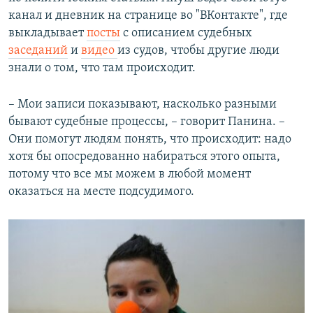
канал и дневник на странице во "ВКонтакте", где
выкладывает
посты
с описанием судебных
заседаний
и
видео
из судов, чтобы другие люди
знали о том, что там происходит.
– Мои записи показывают, насколько разными
бывают судебные процессы, – говорит Панина. –
Они помогут людям понять, что происходит: надо
хотя бы опосредованно набираться этого опыта,
потому что все мы можем в любой момент
оказаться на месте подсудимого.