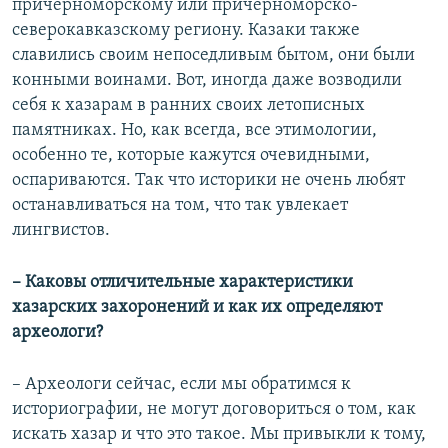
причерноморскому или причерноморско-
северокавказскому региону. Казаки также
славились своим непоседливым бытом, они были
конными воинами. Вот, иногда даже возводили
себя к хазарам в ранних своих летописных
памятниках. Но, как всегда, все этимологии,
особенно те, которые кажутся очевидными,
оспариваются. Так что историки не очень любят
останавливаться на том, что так увлекает
лингвистов.
– Каковы отличительные характеристики
хазарских захоронений и как их определяют
археологи?
– Археологи сейчас, если мы обратимся к
историографии, не могут договориться о том, как
искать хазар и что это такое. Мы привыкли к тому,