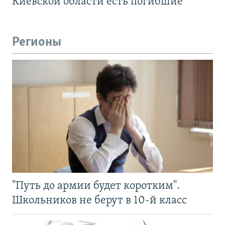
Киевской области есть погибшие
Регионы
"Путь до армии будет коротким".
Школьников не берут в 10-й класс