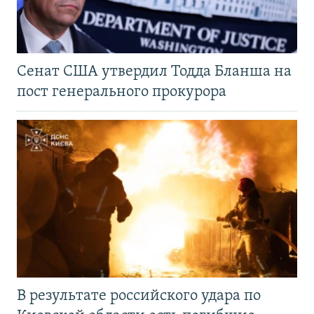
Сенат США утвердил Тодда Бланша на
пост генерального прокурора
В результате российского удара по