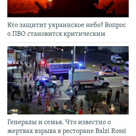
Кто защитит украинское небо? Вопрос
о ПВО становится критическим
Генералы и семья. Что известно о
жертвах взрыва в ресторане Balzi Rossi