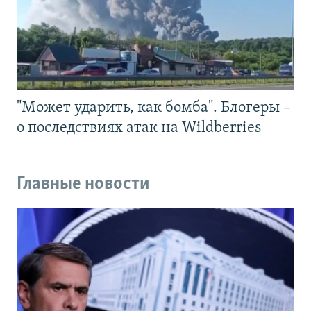
"Может ударить, как бомба". Блогеры –
о последствиях атак на Wildberries
Главные новости