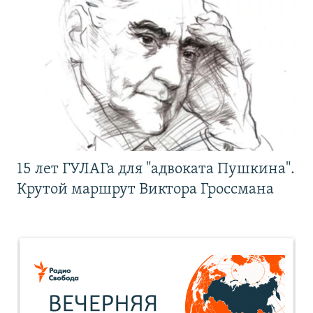
15 лет ГУЛАГа для "адвоката Пушкина".
Крутой маршрут Виктора Гроссмана