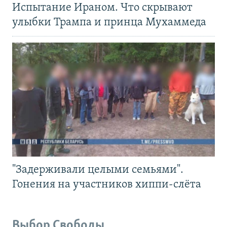
Испытание Ираном. Что скрывают
улыбки Трампа и принца Мухаммеда
"Задерживали целыми семьями".
Гонения на участников хиппи-слёта
Выбор Свободы