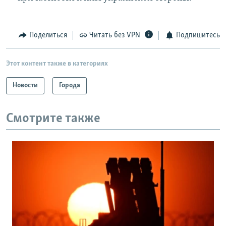
Поделиться
Читать без VPN
Подпишитесь
Этот контент также в категориях
Новости
Города
Смотрите также