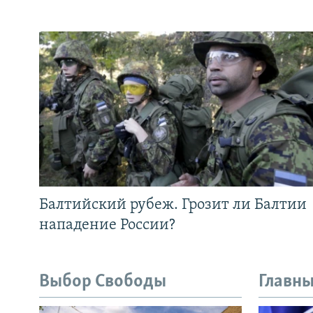
Балтийский рубеж. Грозит ли Балтии
нападение России?
Выбор Свободы
Главны