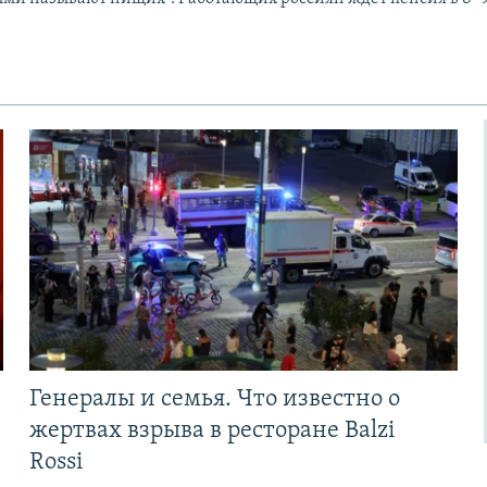
Генералы и семья. Что известно о
жертвах взрыва в ресторане Balzi
Rossi