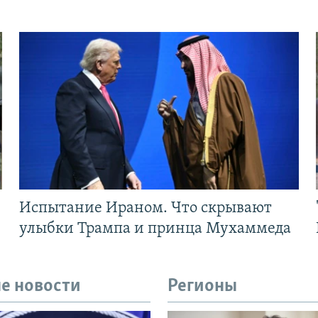
Испытание Ираном. Что скрывают
улыбки Трампа и принца Мухаммеда
е новости
Регионы