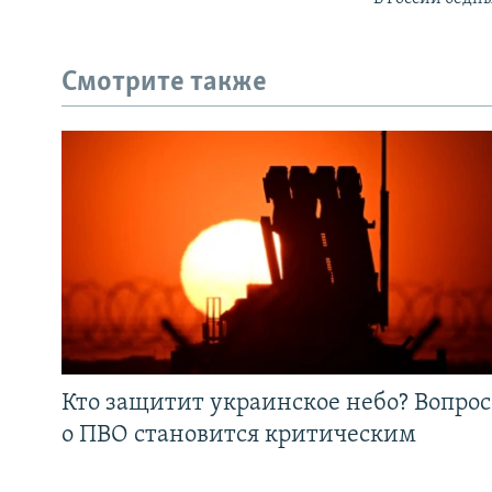
Смотрите также
Кто защитит украинское небо? Вопрос
о ПВО становится критическим