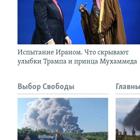
Испытание Ираном. Что скрывают
улыбки Трампа и принца Мухаммеда
Выбор Свободы
Главны