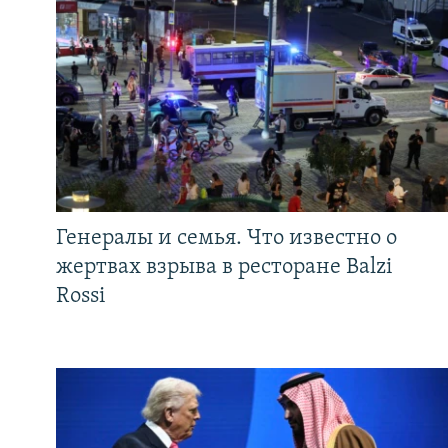
Генералы и семья. Что известно о
жертвах взрыва в ресторане Balzi
Rossi