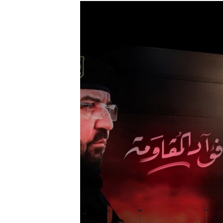
РАСПИСАНИЕ ВЕЩАНИЯ
ПОДПИШИТЕСЬ НА РАССЫЛКУ