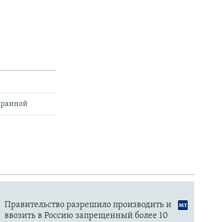
Украиной