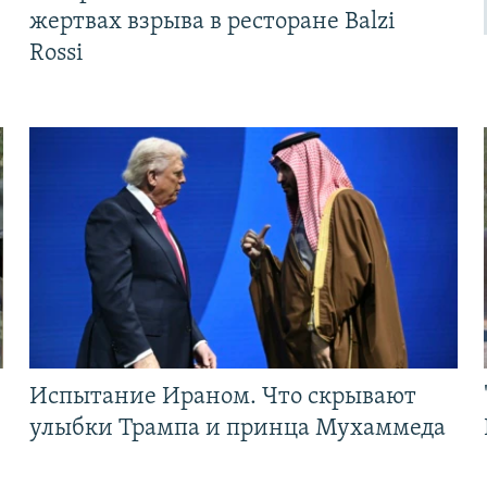
жертвах взрыва в ресторане Balzi
Rossi
Испытание Ираном. Что скрывают
улыбки Трампа и принца Мухаммеда