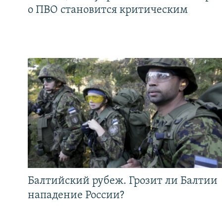
о ПВО становится критическим
Балтийский рубеж. Грозит ли Балтии
нападение России?