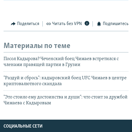
Поделиться
Читать без VPN
Подпишитесь
Материалы по теме
Посол Кадырова? Чеченский боец Чимаев встретился с
членами правящей партии в Грузии
"Раздуй и сбрось": кадыровский боец UFC Чимаев в центре
криптовалютного скандала
"Это стоило ему достоинства и души": что стоит за дружбой
Чимаева с Кадыровым
СОЦИАЛЬНЫЕ СЕТИ