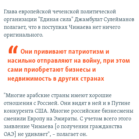
Глава европейской чеченской политической
организации "Единая сила" Джамбулат Сулейманов
полагает, что в поступках Чимаева нет ничего
оригинального.
Они прививают патриотизм и
насильно отправляют на войну, при этом
сами приобретают бизнесы и
недвижимость в других странах
"Многие арабские страны имеют хорошие
отношения с Россией. Они видят в ней и в Путине
конкурента США. Многие российские бизнесмены
сменили Европу на Эмираты. С учетом всего этого
заявление Чимаева [о получении гражданства
ОАЭ] не удивляет", – полагает он.