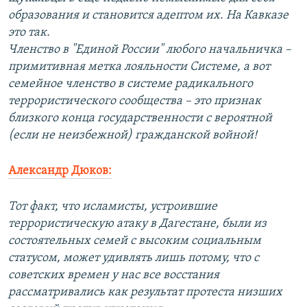
образования и становится адептом их. На Кавказе
это так.
Членство в "Единой России" любого начальничка –
примитивная метка лояльности Системе, а вот
семейное членство в системе радикального
террористического сообщества – это признак
близкого конца государственности с вероятной
(если не неизбежной) гражданской войной!
Александр Дюков:
Тот факт, что исламисты, устроившие
террористическую атаку в Дагестане, были из
состоятельных семей с высоким социальным
статусом, может удивлять лишь потому, что с
советских времен у нас все восстания
рассматривались как результат протеста низших