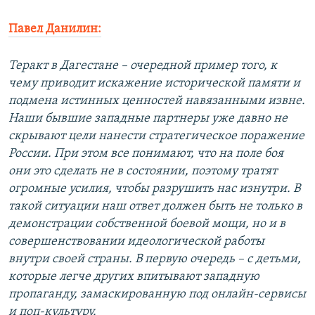
Павел Данилин:
Теракт в Дагестане – очередной пример того, к
чему приводит искажение исторической памяти и
подмена истинных ценностей навязанными извне.
Наши бывшие западные партнеры уже давно не
скрывают цели нанести стратегическое поражение
России. При этом все понимают, что на поле боя
они это сделать не в состоянии, поэтому тратят
огромные усилия, чтобы разрушить нас изнутри. В
такой ситуации наш ответ должен быть не только в
демонстрации собственной боевой мощи, но и в
совершенствовании идеологической работы
внутри своей страны. В первую очередь – с детьми,
которые легче других впитывают западную
пропаганду, замаскированную под онлайн-сервисы
и поп-культуру.