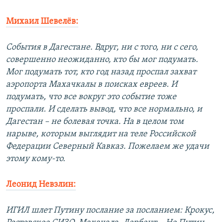
Михаил Шевелёв:
События в Дагестане. Вдруг, ни с того, ни с сего,
совершенно неожиданно, кто бы мог подумать.
Мог подумать тот, кто год назад проспал захват
аэропорта Махачкалы в поисках евреев. И
подумать, что все вокруг это событие тоже
проспали. И сделать вывод, что все нормально, и
Дагестан – не болевая точка. На в целом том
нарыве, которым выглядит на теле Российской
Федерации Северный Кавказ. Пожелаем же удачи
этому кому-то.
Леонид Невзлин:
ИГИЛ шлет Путину послание за посланием: Крокус,