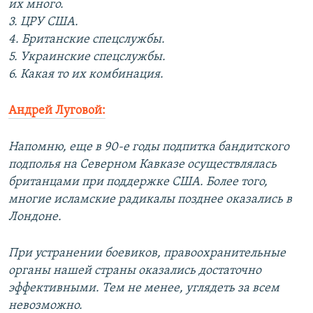
их много.
3. ЦРУ США.
4. Британские спецслужбы.
5. Украинские спецслужбы.
6. Какая то их комбинация.
Андрей Луговой:
Напомню, еще в 90-е годы подпитка бандитского
подполья на Северном Кавказе осуществлялась
британцами при поддержке США. Более того,
многие исламские радикалы позднее оказались в
Лондоне.
При устранении боевиков, правоохранительные
органы нашей страны оказались достаточно
эффективными. Тем не менее, углядеть за всем
невозможно.