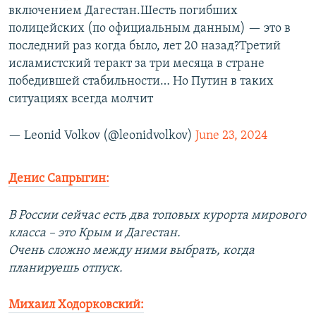
включением Дагестан.Шесть погибших
полицейских (по официальным данным) — это в
последний раз когда было, лет 20 назад?Третий
исламистский теракт за три месяца в стране
победившей стабильности… Но Путин в таких
ситуациях всегда молчит
— Leonid Volkov (@leonidvolkov)
June 23, 2024
Денис Сапрыгин:
В России сейчас есть два топовых курорта мирового
класса – это Крым и Дагестан.
Очень сложно между ними выбрать, когда
планируешь отпуск.
Михаил Ходорковский: