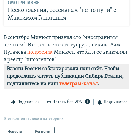
СМОТРИ ТАКЖЕ
Песков заявил, россиянам "не по пути" с
Максимом Галкиным
В сентябре Минюст признал его "иностранным
агентом". В ответ на это его супруга, певица Алла
Пугачева
попросила
Минюст, чтобы и ее включили
в реестр "иноагентов".
Власти России заблокировали наш сайт. Чтобы
продолжить читать публикации Сибирь.Реалии,
подпишитесь на наш
телеграм-канал
.
Поделиться
Читать без VPN
Подпишитесь
Этот контент также в категориях
Новости
Регионы