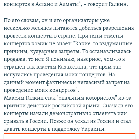
концертов в Астане и Алматы", – говорит Галкин.
По его словам, он и его организаторы уже
несколько месяцев пытаются добиться разрешения
провести концерты в стране. Причины отмены
концертов комик не знает: "Какие-то выдуманные
причины, кулуарные запреты. То останавливалась
продажа, то нет. Я понимаю, наверное, чем-то я
страшен так властям Казахстана, что прям так
испугались проведения моих концертов. На
данный момент фактически негласный запрет на
проведение моих концертов".
Максим Галкин стал "опальным юмористом" из-за
критики действий российской армии. Сначала его
концерты начали демонстративно отменять или
срывать в России. Позже он уехал из России и стал
давать концерты в поддержку Украины.