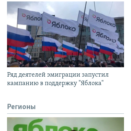
Ряд деятелей эмиграции запустил
кампанию в поддержку "Яблока"
Регионы