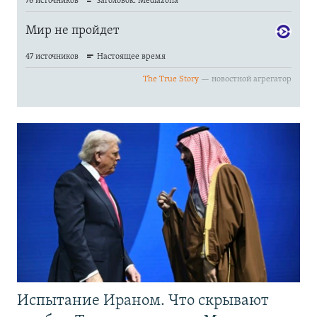
Испытание Ираном. Что скрывают