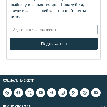
СОЦИАЛЬНЫЕ СЕТИ
РАДИО СВОБОДА