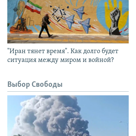
"Иран тянет время". Как долго будет
ситуация между миром и войной?
Выбор Свободы