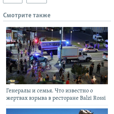
Смотрите также
Генералы и семья. Что известно о
жертвах взрыва в ресторане Balzi Rossi