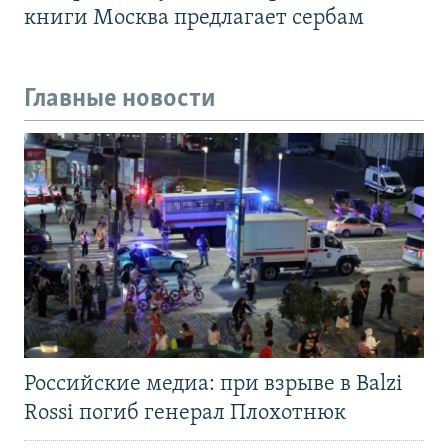
книги Москва предлагает сербам
Главные новости
Российские медиа: при взрыве в Balzi
Rossi погиб генерал Плохотнюк