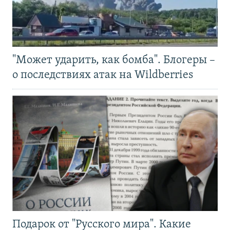
"Может ударить, как бомба". Блогеры –
о последствиях атак на Wildberries
Подарок от "Русского мира". Какие