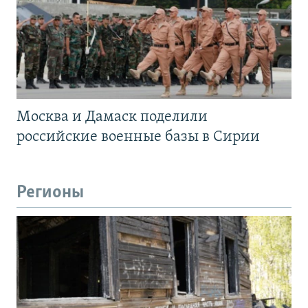
Москва и Дамаск поделили
российские военные базы в Сирии
Регионы