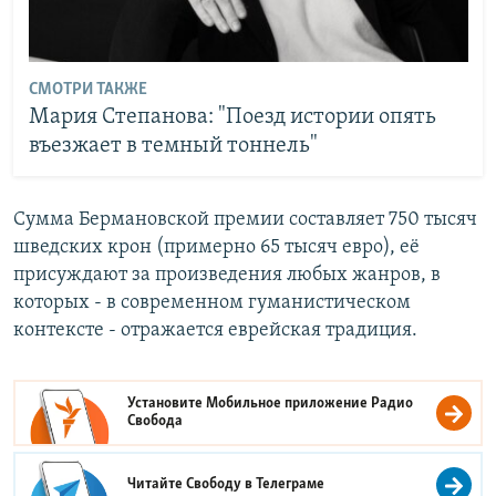
СМОТРИ ТАКЖЕ
Мария Степанова: "Поезд истории опять
въезжает в темный тоннель"
Сумма Бермановской премии составляет 750 тысяч
шведских крон (примерно 65 тысяч евро), её
присуждают за произведения любых жанров, в
которых - в современном гуманистическом
контексте - отражается еврейская традиция.
Установите Мобильное приложение
Радио
Свобода
Читайте Свободу в
Телеграме