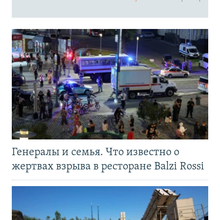
Генералы и семья. Что известно о
жертвах взрыва в ресторане Balzi Rossi