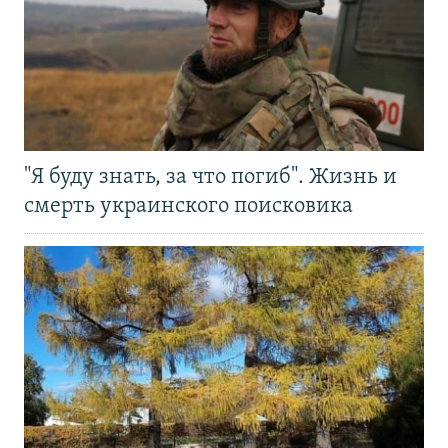
"Я буду знать, за что погиб". Жизнь и
смерть украинского поисковика