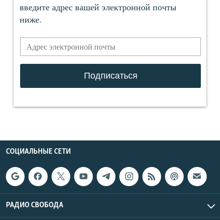
СОЦИАЛЬНЫЕ СЕТИ
РАДИО СВОБОДА