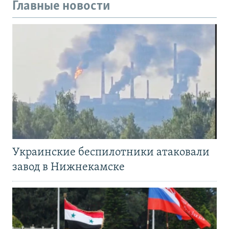
Главные новости
Украинские беспилотники атаковали
завод в Нижнекамске