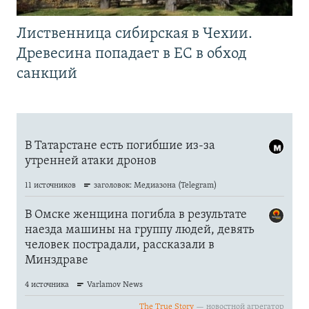
Лиственница сибирская в Чехии.
Древесина попадает в ЕС в обход
санкций