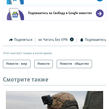
Подпишитесь на Свободу в
Google новостях
Поделиться
Читать без VPN
Подпишитесь
Этот контент также в категориях
Новости - мир
Новости
Новости - общество
Смотрите также