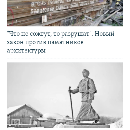
"Что не сожгут, то разрушат". Новый
закон против памятников
архитектуры