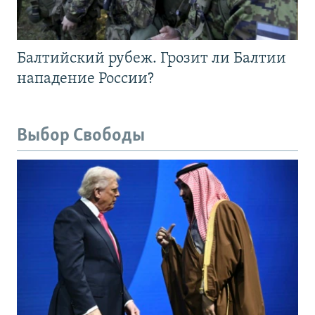
Балтийский рубеж. Грозит ли Балтии
нападение России?
Выбор Свободы