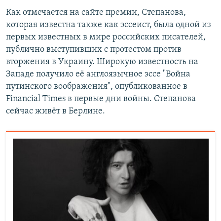
Как отмечается на сайте премии, Степанова,
которая известна также как эссеист, была одной из
первых известных в мире российских писателей,
публично выступивших с протестом против
вторжения в Украину. Широкую известность на
Западе получило её англоязычное эссе "Война
путинского воображения", опубликованное в
Financial Times в первые дни войны. Степанова
сейчас живёт в Берлине.