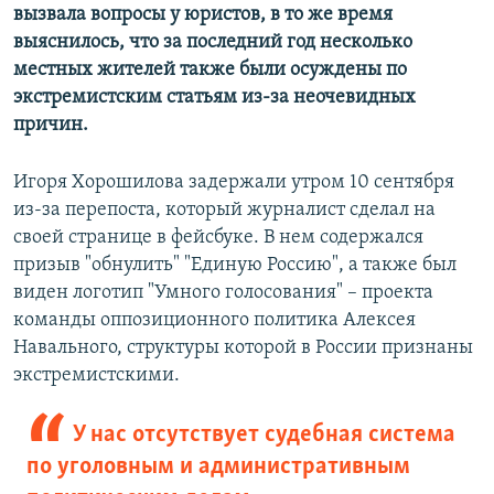
вызвала вопросы у юристов, в то же время
выяснилось, что за последний год несколько
местных жителей также были осуждены по
экстремистским статьям из-за неочевидных
причин.
Игоря Хорошилова задержали утром 10 сентября
из-за перепоста, который журналист сделал на
своей странице в фейсбуке. В нем содержался
призыв "обнулить" "Единую Россию", а также был
виден логотип "Умного голосования" – проекта
команды оппозиционного политика Алексея
Навального, структуры которой в России признаны
экстремистскими.
У нас отсутствует судебная система
по уголовным и административным