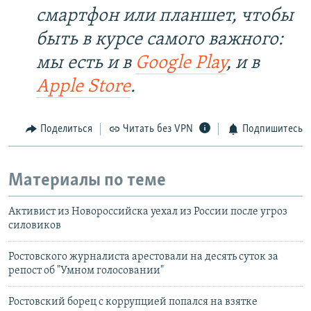
смартфон или планшет, чтобы
быть в курсе самого важного:
мы есть и в
Google Play
, и в
Apple Store
.
Поделиться
Читать без VPN
Подпишитесь
Материалы по теме
Активист из Новороссийска уехал из России после угроз
силовиков
Ростовского журналиста арестовали на десять суток за
репост об "Умном голосовании"
Ростовский борец с коррупцией попался на взятке