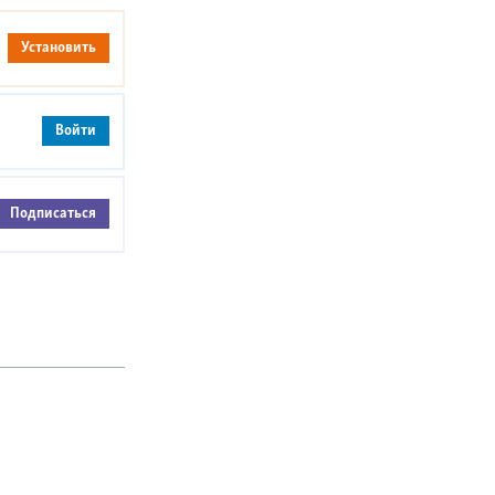
Установить
Войти
Подписаться