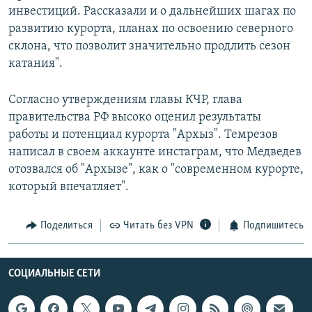
инвестиций. Рассказали и о дальнейших шагах по
развитию курорта, планах по освоению северного
склона, что позволит значительно продлить сезон
катания".
Согласно утверждениям главы КЧР, глава
правительства РФ высоко оценил результаты
работы и потенциал курорта "Архыз". Темрезов
написал в своем аккаунте инстаграм, что Медведев
отозвался об "Архызе", как о "современном курорте,
который впечатляет".
Поделиться
Читать без VPN
Подпишитесь
СОЦИАЛЬНЫЕ СЕТИ