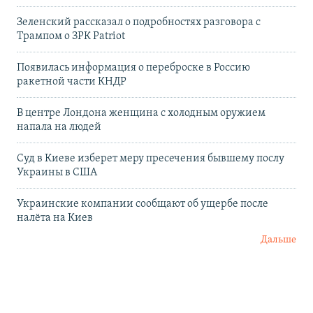
Зеленский рассказал о подробностях разговора с
Трампом о ЗРК Patriot
Появилась информация о переброске в Россию
ракетной части КНДР
В центре Лондона женщина с холодным оружием
напала на людей
Суд в Киеве изберет меру пресечения бывшему послу
Украины в США
Украинские компании сообщают об ущербе после
налёта на Киев
Дальше