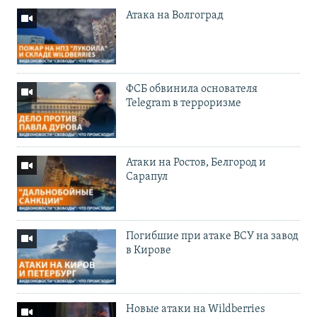
Атака на Волгоград
ФСБ обвинила основателя
Telegram в терроризме
Атаки на Ростов, Белгород и
Сарапул
Погибшие при атаке ВСУ на завод
в Кирове
Новые атаки на Wildberries