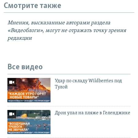
Смотрите также
Мнения, высказанные авторами раздела
«Видеоблоги», могут не отражать точку зрения
редакции
Все видео
Удар по складу Wildberries под
Тулой
Дрон упал на пляже в Геленджике