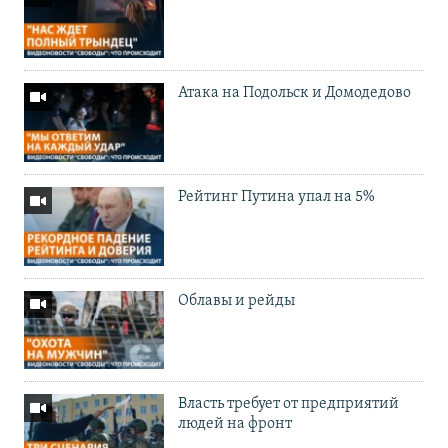
Атака на Подольск и Домодедово
Рейтинг Путина упал на 5%
Облавы и рейды
Власть требует от предприятий
людей на фронт