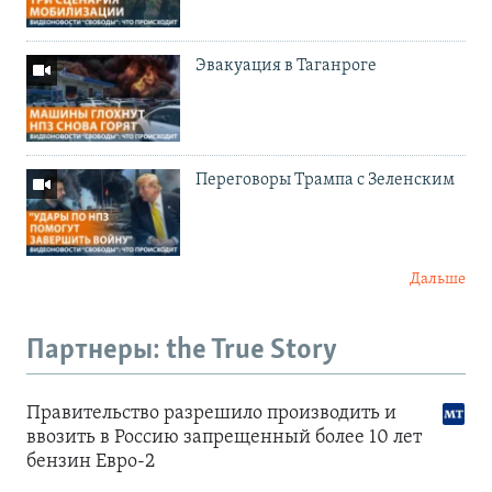
Эвакуация в Таганроге
Переговоры Трампа с Зеленским
Дальше
Партнеры: the True Story