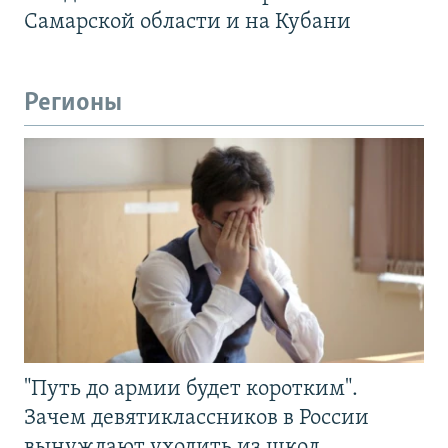
Самарской области и на Кубани
Регионы
"Путь до армии будет коротким".
Зачем девятиклассников в России
вынуждают уходить из школ