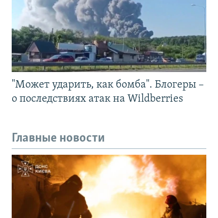
"Может ударить, как бомба". Блогеры –
о последствиях атак на Wildberries
Главные новости