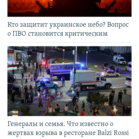
Кто защитит украинское небо? Вопрос
о ПВО становится критическим
Генералы и семья. Что известно о
жертвах взрыва в ресторане Balzi Rossi