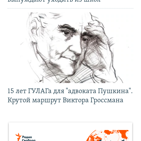
15 лет ГУЛАГа для "адвоката Пушкина".
Крутой маршрут Виктора Гроссмана