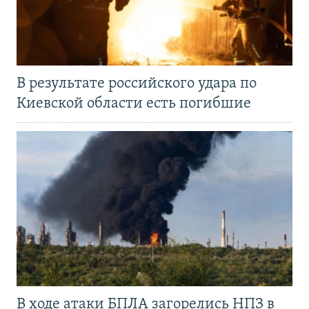
В результате российского удара по
Киевской области есть погибшие
В ходе атаки БПЛА загорелись НПЗ в