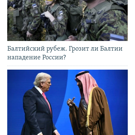
Балтийский рубеж. Грозит ли Балтии
нападение России?