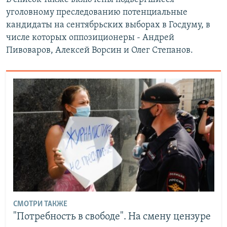
уголовному преследованию потенциальные
кандидаты на сентябрьских выборах в Госдуму, в
числе которых оппозиционеры - Андрей
Пивоваров, Алексей Ворсин и Олег Степанов.
СМОТРИ ТАКЖЕ
"Потребность в свободе". На смену цензуре