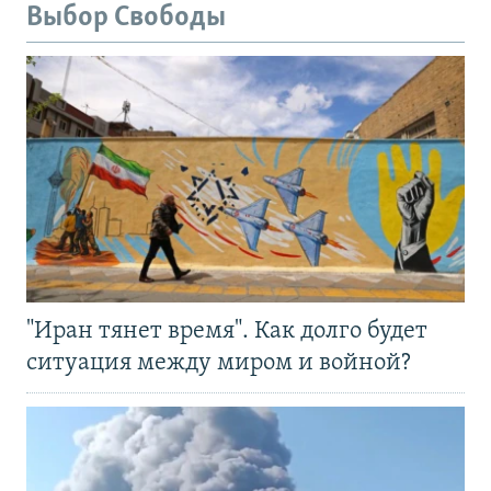
Выбор Свободы
"Иран тянет время". Как долго будет
ситуация между миром и войной?