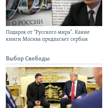
Подарок от "Русского мира". Какие
книги Москва предлагает сербам
Выбор Свободы