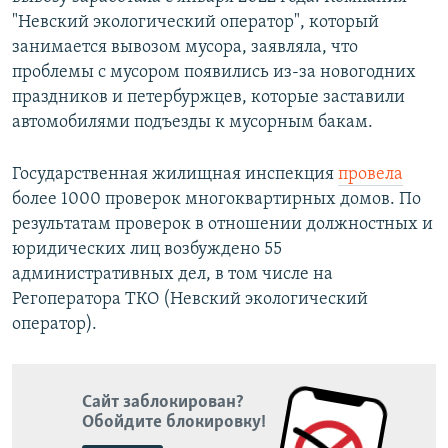
"Невский экологический оператор", который
занимается вывозом мусора, заявляла, что
проблемы с мусором появились из-за новогодних
праздников и петербуржцев, которые заставили
автомобилями подъезды к мусорным бакам.
Государственная жилищная инспекция
провела
более 1000 проверок многоквартирных домов. По
результатам проверок в отношении должностных и
юридических лиц возбуждено 55
административных дел, в том числе на
Регоператора ТКО (Невский экологический
оператор).
Сайт заблокирован?
Обойдите блокировку!