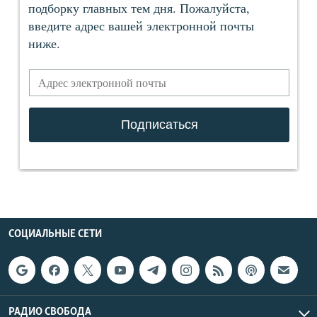
СОЦИАЛЬНЫЕ СЕТИ
РАДИО СВОБОДА