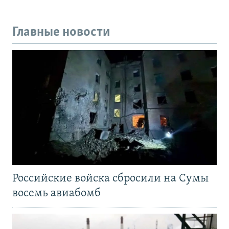
Главные новости
Российские войска сбросили на Сумы
восемь авиабомб