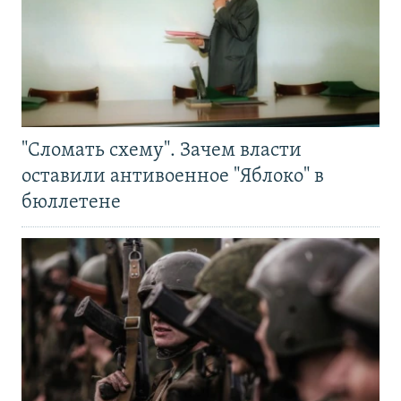
"Сломать схему". Зачем власти
оставили антивоенное "Яблоко" в
бюллетене