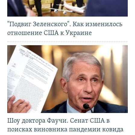
"Подвиг Зеленского". Как изменилось
отношение США к Украине
Шоу доктора Фаучи. Сенат США в
поисках виновника пандемии ковида