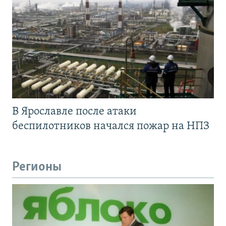
В Ярославле после атаки
беспилотников начался пожар на НПЗ
Регионы