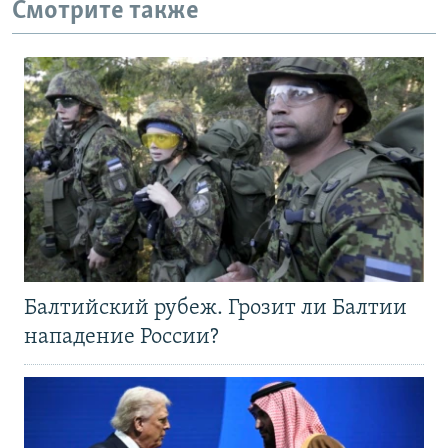
Смотрите также
Балтийский рубеж. Грозит ли Балтии
нападение России?