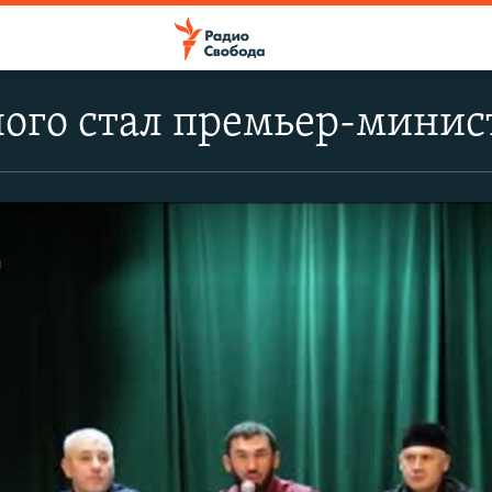
ного стал премьер-мини