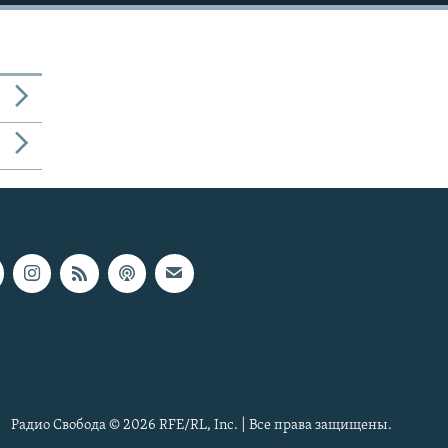
Радио Свобода © 2026 RFE/RL, Inc. | Все права защищены.