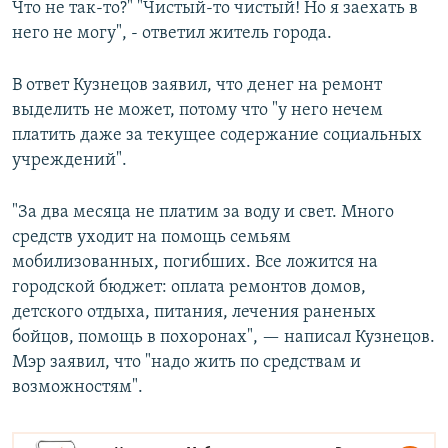
Что не так-то?" "Чистый-то чистый! Но я заехать в
него не могу", - ответил житель города.
В ответ Кузнецов заявил, что денег на ремонт
выделить не может, потому что "у него нечем
платить даже за текущее содержание социальных
учреждений".
"За два месяца не платим за воду и свет. Много
средств уходит на помощь семьям
мобилизованных, погибших. Все ложится на
городской бюджет: оплата ремонтов домов,
детского отдыха, питания, лечения раненых
бойцов, помощь в похоронах", — написал Кузнецов.
Мэр заявил, что "надо жить по средствам и
возможностям".