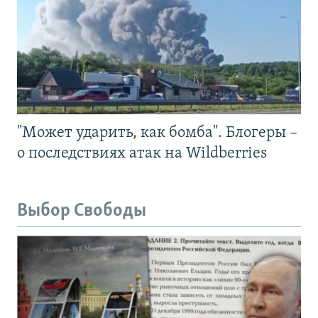
"Может ударить, как бомба". Блогеры –
о последствиях атак на Wildberries
Выбор Свободы