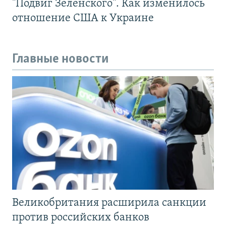
"Подвиг Зеленского". Как изменилось
отношение США к Украине
Главные новости
Великобритания расширила санкции
против российских банков