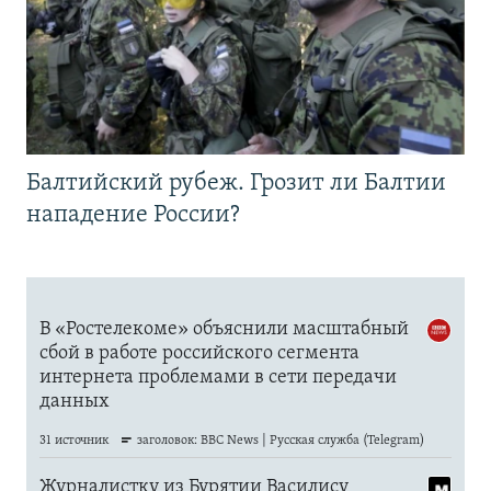
Балтийский рубеж. Грозит ли Балтии
нападение России?