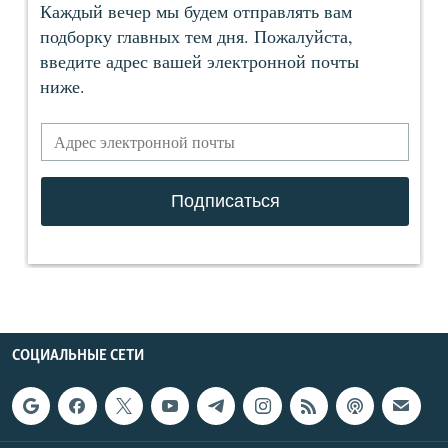
СОЦИАЛЬНЫЕ СЕТИ