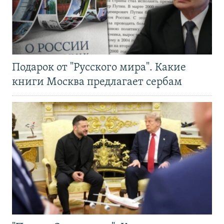
Подарок от "Русского мира". Какие
книги Москва предлагает сербам