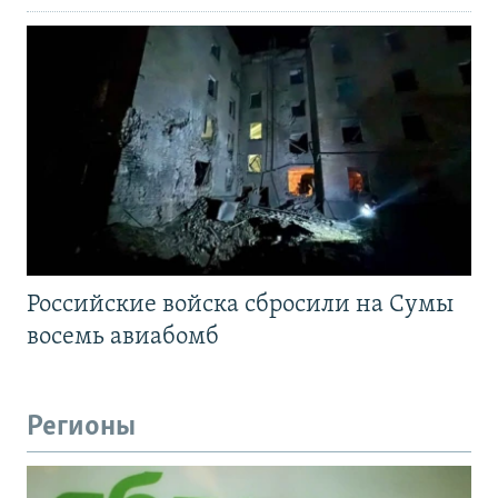
Российские войска сбросили на Сумы
восемь авиабомб
Регионы