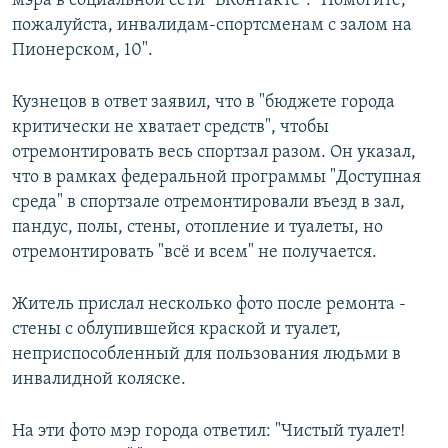
мэра в социальной сети "ВКонтакте": "Помогите,
пожалуйста, инвалидам-спортсменам с залом на
Пионерском, 10".
Кузнецов в ответ заявил, что в "бюджете города
критически не хватает средств", чтобы
отремонтировать весь спортзал разом. Он указал,
что в рамках федеральной программы "Доступная
среда" в спортзале отремонтировали въезд в зал,
пандус, полы, стены, отопление и туалеты, но
отремонтировать "всё и всем" не получается.
Житель прислал несколько фото после ремонта -
стены с облупившейся краской и туалет,
неприспособленный для пользования людьми в
инвалидной коляске.
На эти фото мэр города ответил: "Чистый туалет!