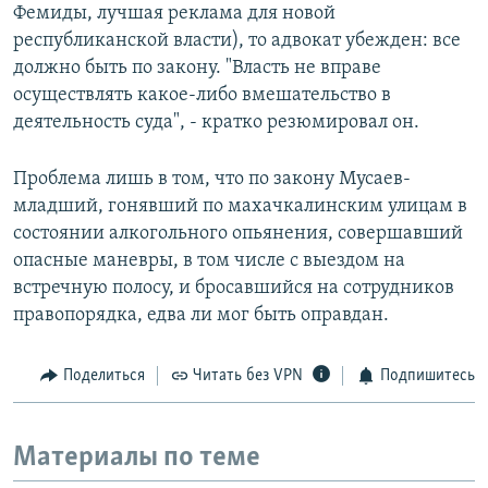
Фемиды, лучшая реклама для новой
республиканской власти), то адвокат убежден: все
должно быть по закону. "Власть не вправе
осуществлять какое-либо вмешательство в
деятельность суда", - кратко резюмировал он.
Проблема лишь в том, что по закону Мусаев-
младший, гонявший по махачкалинским улицам в
состоянии алкогольного опьянения, совершавший
опасные маневры, в том числе с выездом на
встречную полосу, и бросавшийся на сотрудников
правопорядка, едва ли мог быть оправдан.
Поделиться
Читать без VPN
Подпишитесь
Материалы по теме