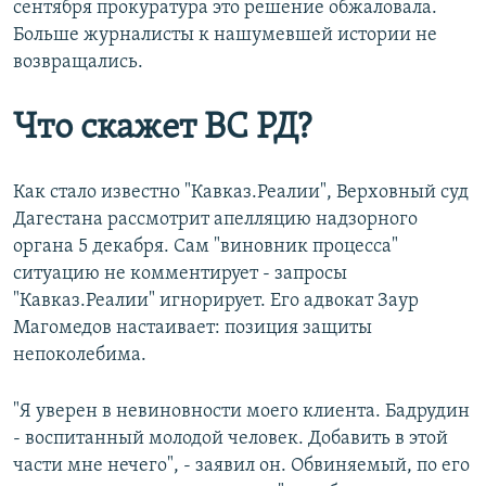
сентября прокуратура это решение обжаловала.
Больше журналисты к нашумевшей истории не
возвращались.
Что скажет ВС РД?
Как стало известно "Кавказ.Реалии", Верховный суд
Дагестана рассмотрит апелляцию надзорного
органа 5 декабря. Сам "виновник процесса"
ситуацию не комментирует - запросы
"Кавказ.Реалии" игнорирует. Его адвокат Заур
Магомедов настаивает: позиция защиты
непоколебима.
"Я уверен в невиновности моего клиента. Бадрудин
- воспитанный молодой человек. Добавить в этой
части мне нечего", - заявил он. Обвиняемый, по его