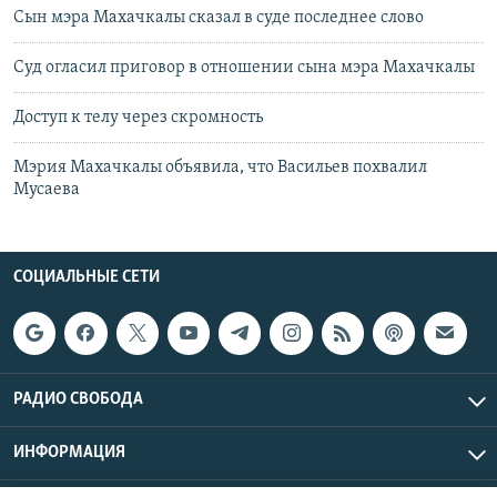
Сын мэра Махачкалы сказал в суде последнее слово
Суд огласил приговор в отношении сына мэра Махачкалы
Доступ к телу через скромность
Мэрия Махачкалы объявила, что Васильев похвалил
Мусаева
СОЦИАЛЬНЫЕ СЕТИ
РАДИО СВОБОДА
ИНФОРМАЦИЯ