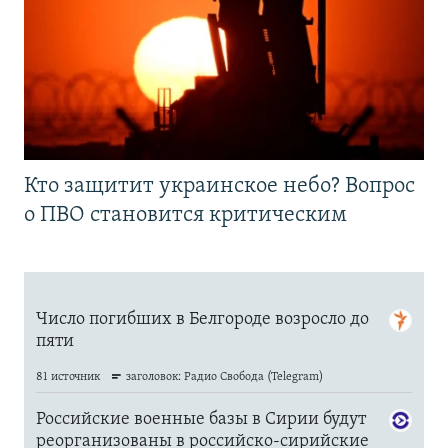
Кто защитит украинское небо? Вопрос
о ПВО становится критическим