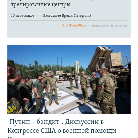
"Путин – бандит". Дискуссии в
Конгрессе США о военной помощи