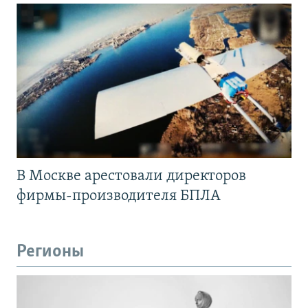
В Москве арестовали директоров
фирмы-производителя БПЛА
Регионы