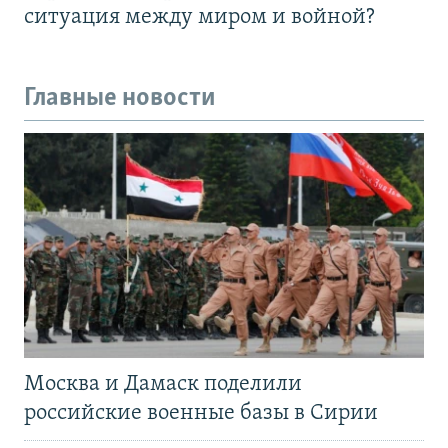
ситуация между миром и войной?
Главные новости
Москва и Дамаск поделили
российские военные базы в Сирии