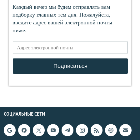
СОЦИАЛЬНЫЕ СЕТИ