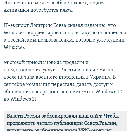
обеспечение может любой человек, но для
активации потребуется ключ.
IT-эксперт Дмитрий Бевза сказал изданию, что
Windows скорректировала политику по отношению
к российским пользователям, которые уже купили
Windows.
Microsoft приостановила продажи и
предоставление услуг в России в начале марта,
после начала военного вторжения в Украину. В
сентябре компания перестала давать доступ к
обновлению операционной системы с Windows 10
до Windows 11.
Власти России заблокировали наш сай.т. Чтобы
продолжить читать публикации Север.Реалии,
установите одобренные нами VPN-сервисы: