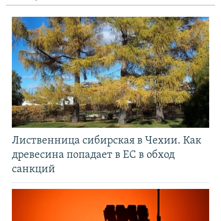
Лиственница сибирская в Чехии. Как
древесина попадает в ЕС в обход
санкций