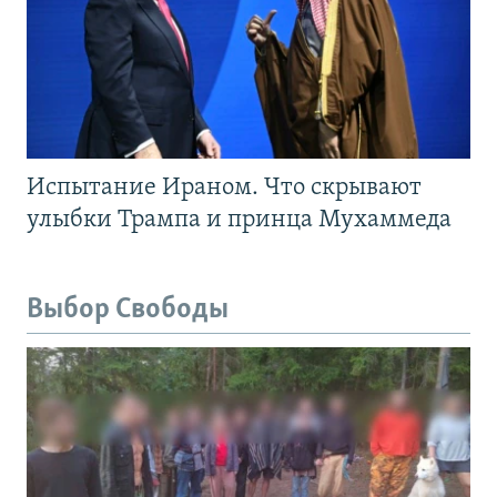
Испытание Ираном. Что скрывают
улыбки Трампа и принца Мухаммеда
Выбор Свободы