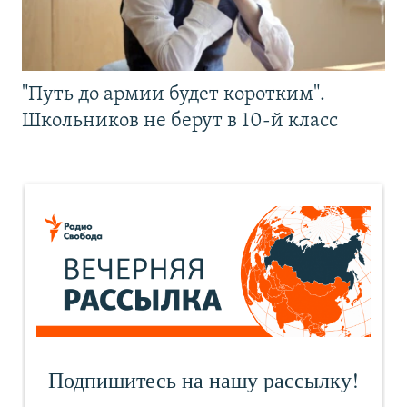
"Путь до армии будет коротким".
Школьников не берут в 10-й класс