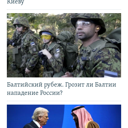
Киеву
Балтийский рубеж. Грозит ли Балтии
нападение России?