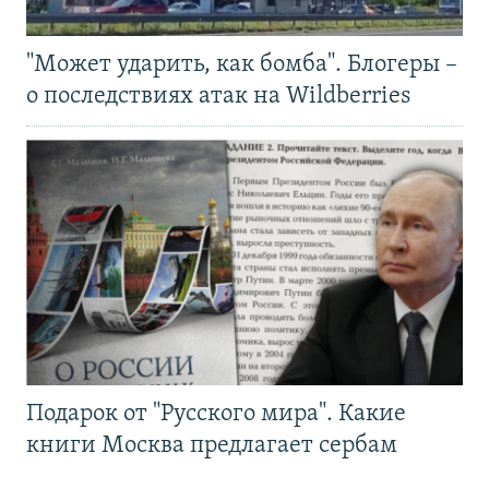
"Может ударить, как бомба". Блогеры –
о последствиях атак на Wildberries
Подарок от "Русского мира". Какие
книги Москва предлагает сербам