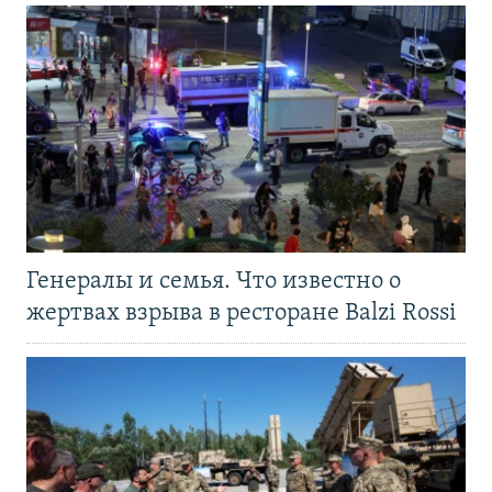
Генералы и семья. Что известно о
жертвах взрыва в ресторане Balzi Rossi