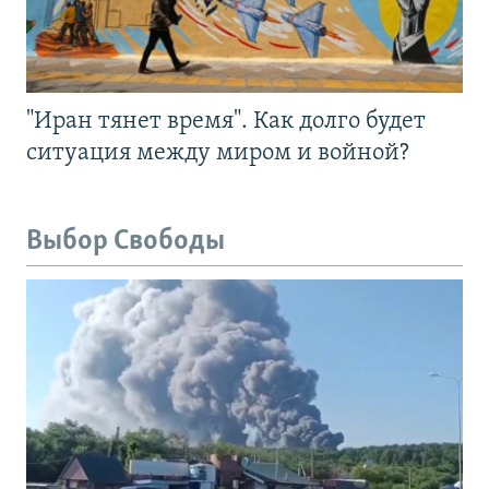
"Иран тянет время". Как долго будет
ситуация между миром и войной?
Выбор Свободы