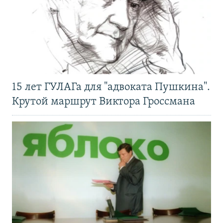
15 лет ГУЛАГа для "адвоката Пушкина".
Крутой маршрут Виктора Гроссмана