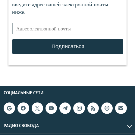
СОЦИАЛЬНЫЕ СЕТИ
РАДИО СВОБОДА