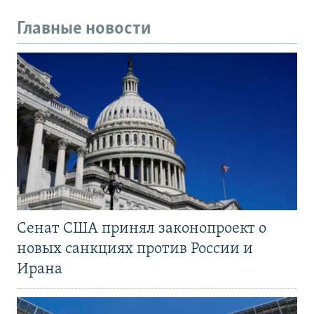
Главные новости
Сенат США принял законопроект о
новых санкциях против России и
Ирана