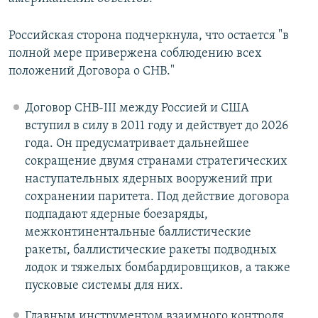
Российская сторона подчеркнула, что остается "в
полной мере привержена соблюдению всех
положений Договора о СНВ."
Договор СНВ-III между Россией и США
вступил в силу в 2011 году и действует до 2026
года. Он предусматривает дальнейшее
сокращение двумя странами стратегических
наступательных ядерных вооружений при
сохранении паритета. Под действие договора
подпадают ядерные боезаряды,
межконтинентальные баллистические
ракеты, баллистические ракеты подводных
лодок и тяжелых бомбардировщиков, а также
пусковые системы для них.
Главным инструментом взаимного контроля