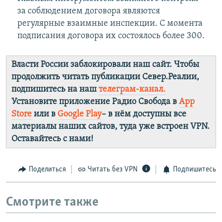
за соблюдением договора являются
регулярные взаимные инспекции. С момента
подписания договора их состоялось более 300.
Власти России заблокировали наш сайт. Чтобы
продолжить читать публикации Север.Реалии,
подпишитесь на наш
телеграм-канал.
Установите приложение Радио Свобода в
App
Store
или в
Google Play
– в нём доступны все
материалы наших сайтов, туда уже встроен VPN.
Оставайтесь с нами!
Поделиться
Читать без VPN
Подпишитесь
Смотрите также