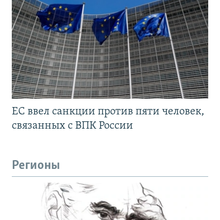
ЕС ввел санкции против пяти человек,
связанных с ВПК России
Регионы