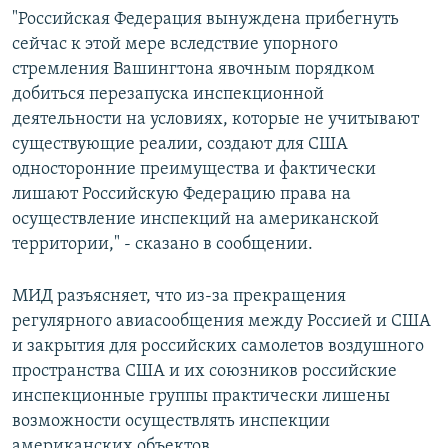
"Российская Федерация вынуждена прибегнуть
сейчас к этой мере вследствие упорного
стремления Вашингтона явочным порядком
добиться перезапуска инспекционной
деятельности на условиях, которые не учитывают
существующие реалии, создают для США
односторонние преимущества и фактически
лишают Российскую Федерацию права на
осуществление инспекций на американской
территории," - сказано в сообщении.
МИД разъясняет, что из-за прекращения
регулярного авиасообщения между Россией и США
и закрытия для российских самолетов воздушного
пространства США и их союзников российские
инспекционные группы практически лишены
возможности осуществлять инспекции
американских объектов.