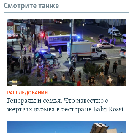
Смотрите также
РАССЛЕДОВАНИЯ
Генералы и семья. Что известно о
жертвах взрыва в ресторане Balzi Rossi