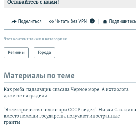
Оставайтесь с нами!
Поделиться
Читать без VPN
Подпишитесь
Этот контент также в категориях
Регионы
Города
Материалы по теме
Как рыба-падальщик спасала Черное море. А ихтиолога
даже не наградили
"Я электричество только при СССР видел". Нивхи Сахалина
вместо помощи государства получают иностранные
гранты