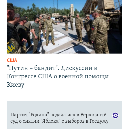
США
"Путин – бандит". Дискуссии в
Конгрессе США о военной помощи
Киеву