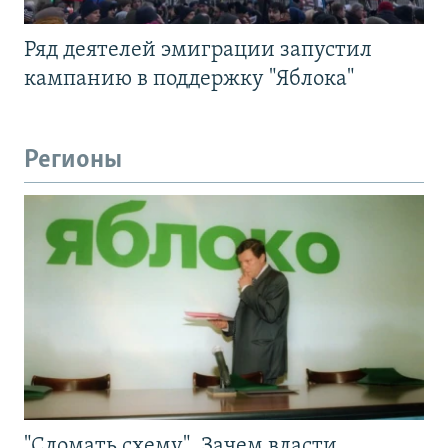
Ряд деятелей эмиграции запустил
кампанию в поддержку "Яблока"
Регионы
"Сломать схему". Зачем власти