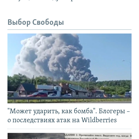
Выбор Свободы
"Может ударить, как бомба". Блогеры –
о последствиях атак на Wildberries