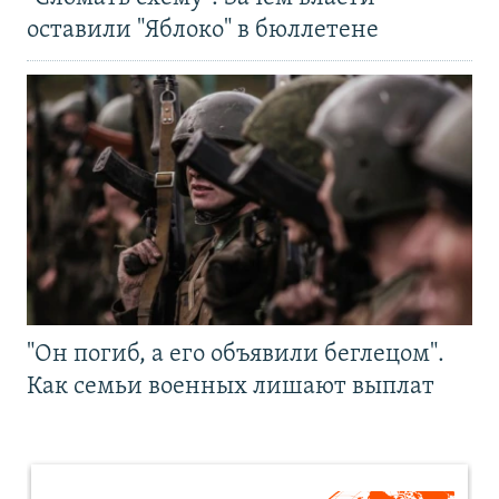
оставили "Яблоко" в бюллетене
"Он погиб, а его объявили беглецом".
Как семьи военных лишают выплат