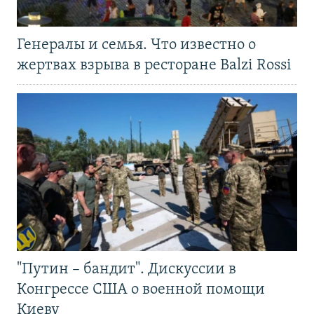
Генералы и семья. Что известно о
жертвах взрыва в ресторане Balzi Rossi
"Путин – бандит". Дискуссии в
Конгрессе США о военной помощи
Киеву