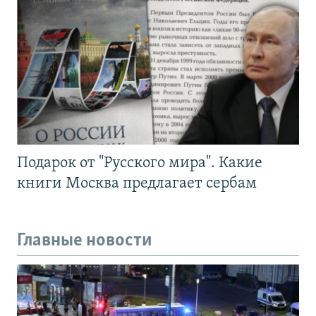
Подарок от "Русского мира". Какие
книги Москва предлагает сербам
Главные новости