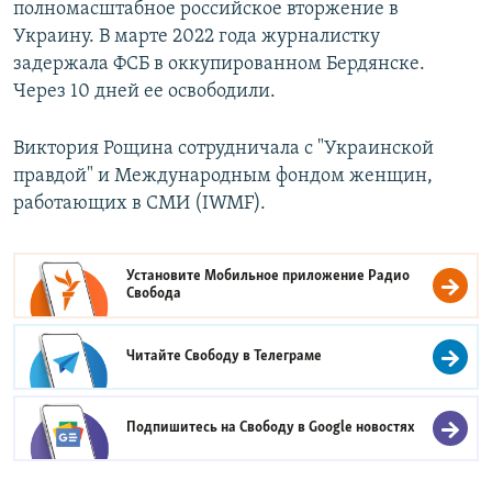
полномасштабное российское вторжение в
Украину. В марте 2022 года журналистку
задержала ФСБ в оккупированном Бердянске.
Через 10 дней ее освободили.
Виктория Рощина сотрудничала с "Украинской
правдой" и Международным фондом женщин,
работающих в СМИ (IWMF).
Установите Мобильное приложение
Радио
Свобода
Читайте Свободу в
Телеграме
Подпишитесь на Свободу в
Google новостях