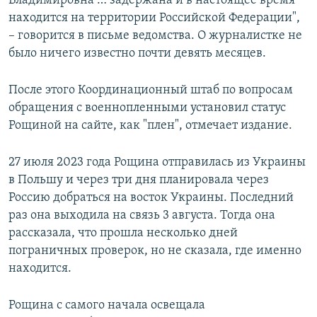
Владимировна … задержана и в настоящее время
находится на территории Российской Федерации",
– говорится в письме ведомства. О журналистке не
было ничего известно почти девять месяцев.
После этого Координационный штаб по вопросам
обращения с военнопленными установил статус
Рощиной на сайте, как "плен", отмечает издание.
27 июля 2023 года Рощина отправилась из Украины
в Польшу и через три дня планировала через
Россию добраться на восток Украины. Последний
раз она выходила на связь 3 августа. Тогда она
рассказала, что прошла несколько дней
пограничных проверок, но не сказала, где именно
находится.
Рощина с самого начала освещала