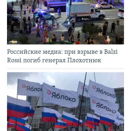
Российские медиа: при взрыве в Balzi
Rossi погиб генерал Плохотнюк