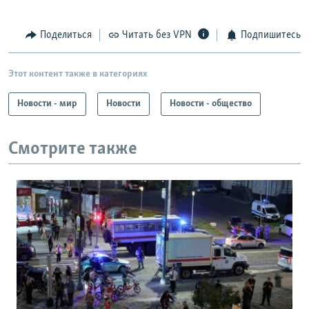
Поделиться
Читать без VPN
Подпишитесь
Этот контент также в категориях
Новости - мир
Новости
Новости - общество
Смотрите также