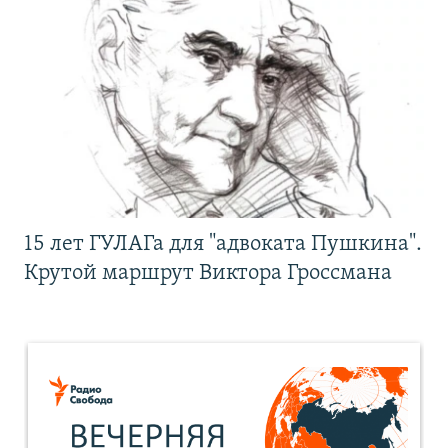
15 лет ГУЛАГа для "адвоката Пушкина".
Крутой маршрут Виктора Гроссмана