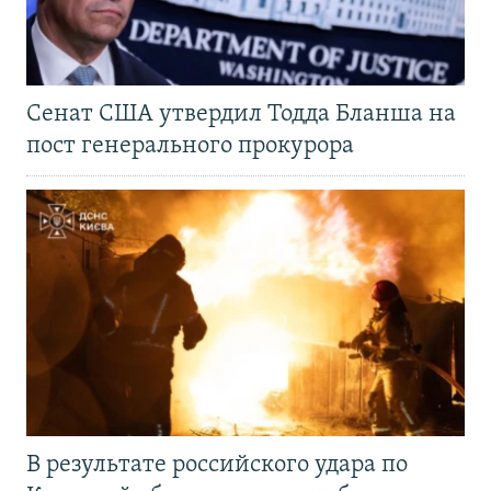
Сенат США утвердил Тодда Бланша на
пост генерального прокурора
В результате российского удара по