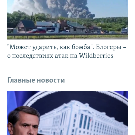
"Может ударить, как бомба". Блогеры –
о последствиях атак на Wildberries
Главные новости