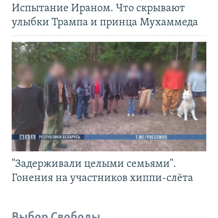
Испытание Ираном. Что скрывают
улыбки Трампа и принца Мухаммеда
"Задерживали целыми семьями".
Гонения на участников хиппи-слёта
Выбор Свободы