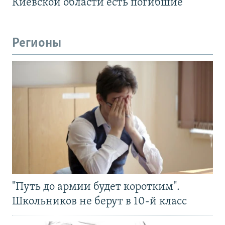
Киевской области есть погибшие
Регионы
"Путь до армии будет коротким".
Школьников не берут в 10-й класс