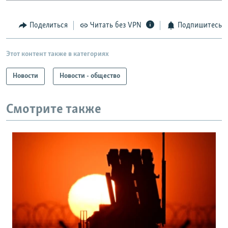
Поделиться
Читать без VPN
Подпишитесь
Этот контент также в категориях
Новости
Новости - общество
Смотрите также