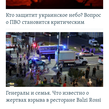
Кто защитит украинское небо? Вопрос
о ПВО становится критическим
Генералы и семья. Что известно о
жертвах взрыва в ресторане Balzi Rossi