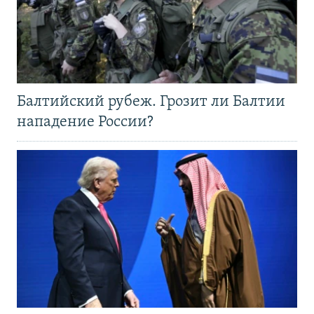
Балтийский рубеж. Грозит ли Балтии
нападение России?