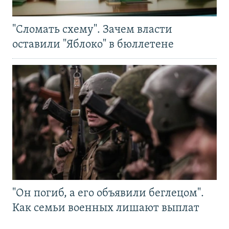
"Сломать схему". Зачем власти
оставили "Яблоко" в бюллетене
"Он погиб, а его объявили беглецом".
Как семьи военных лишают выплат