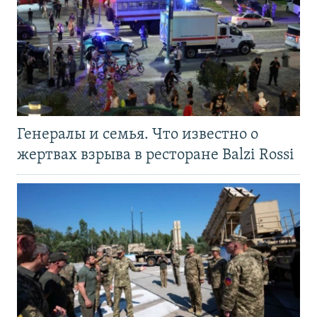
Генералы и семья. Что известно о
жертвах взрыва в ресторане Balzi Rossi