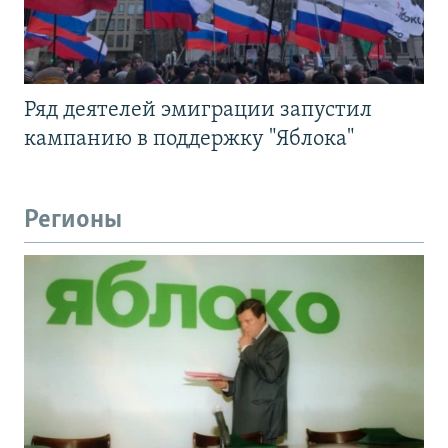
Ряд деятелей эмиграции запустил
кампанию в поддержку "Яблока"
Регионы