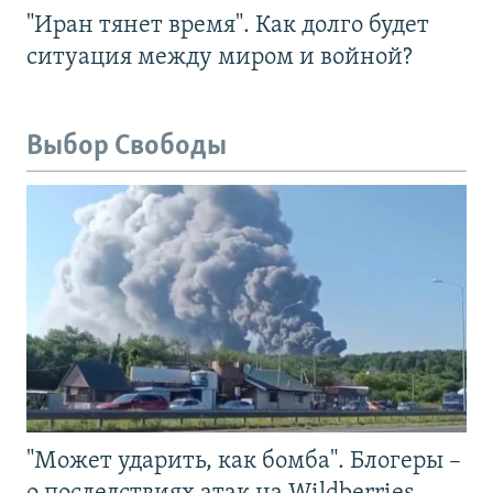
"Иран тянет время". Как долго будет
ситуация между миром и войной?
Выбор Свободы
"Может ударить, как бомба". Блогеры –