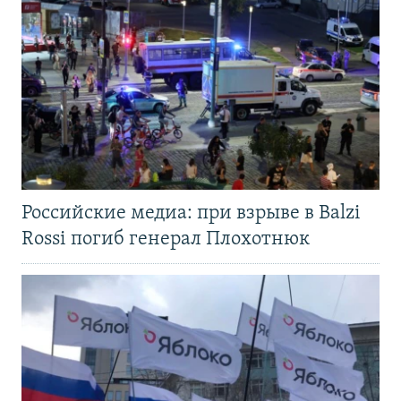
Российские медиа: при взрыве в Balzi
Rossi погиб генерал Плохотнюк