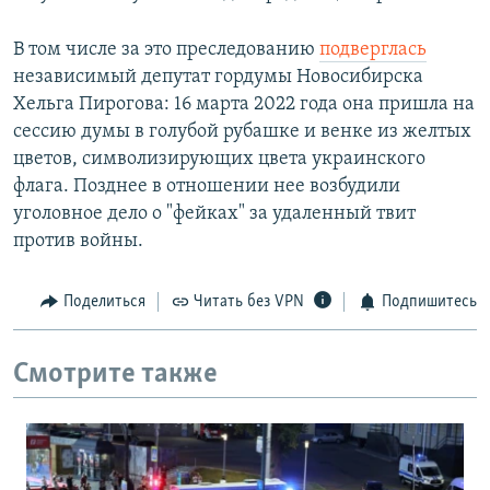
В том числе за это преследованию
подверглась
независимый депутат гордумы Новосибирска
Хельга Пирогова: 16 марта 2022 года она пришла на
сессию думы в голубой рубашке и венке из желтых
цветов, символизирующих цвета украинского
флага. Позднее в отношении нее возбудили
уголовное дело о "фейках" за удаленный твит
против войны.
Поделиться
Читать без VPN
Подпишитесь
Смотрите также