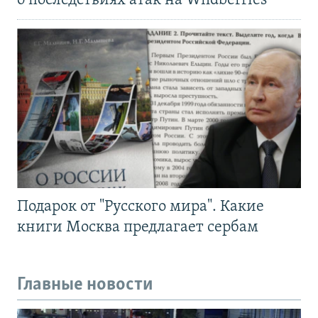
о последствиях атак на Wildberries
Подарок от "Русского мира". Какие
книги Москва предлагает сербам
Главные новости