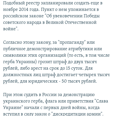
Подобный реестр запланировали создать еще в
ноябре 2014 года. Пункт о нем упоминается в
российском законе "Об увековечении Победы
советского народа в Великой Отечественной
войне".
Согласно этому закону, за "пропаганду" или
публичное демонстрирование атрибутики или
символики этих организаций (то есть, в том числе
герба Украины) грозит штраф до двух тысяч
рублей, либо арест на срок до 15 суток. Для
должностных лиц штраф достигает четырех тысяч
рублей, для юридических - 50 тысяч рублей.
При этом судить в России за демонстрацию
украинского герба, флага или приветствия "Слава
Украине" начали с первых дней войны, когда
вступил в силу закон о "дискредитации армии".