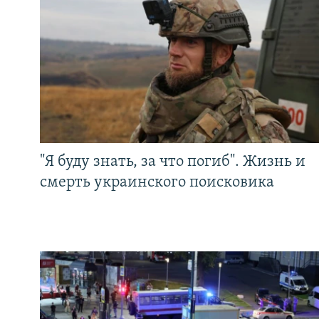
"Я буду знать, за что погиб". Жизнь и
смерть украинского поисковика