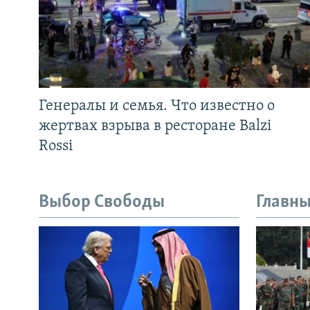
Генералы и семья. Что известно о
жертвах взрыва в ресторане Balzi
Rossi
Выбор Свободы
Главны