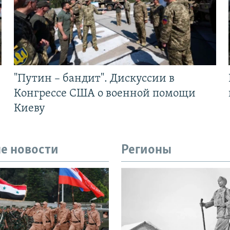
"Путин – бандит". Дискуссии в
Конгрессе США о военной помощи
Киеву
е новости
Регионы