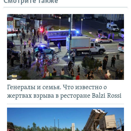
Смотрите также
Генералы и семья. Что известно о
жертвах взрыва в ресторане Balzi Rossi