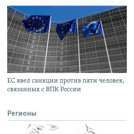
ЕС ввел санкции против пяти человек,
связанных с ВПК России
Регионы