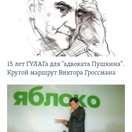
15 лет ГУЛАГа для "адвоката Пушкина".
Крутой маршрут Виктора Гроссмана