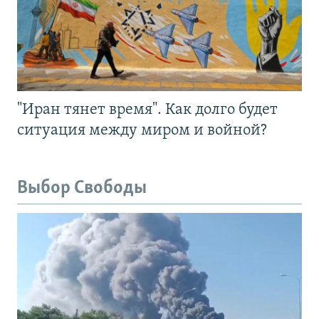
"Иран тянет время". Как долго будет
ситуация между миром и войной?
Выбор Свободы