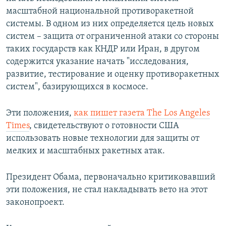
масштабной национальной противоракетной
системы. В одном из них определяется цель новых
систем – защита от ограниченной атаки со стороны
таких государств как КНДР или Иран, в другом
содержится указание начать "исследования,
развитие, тестирование и оценку противоракетных
систем", базирующихся в космосе.
Эти положения,
как пишет газета The Los Angeles
Times
, свидетельствуют о готовности США
использовать новые технологии для защиты от
мелких и масштабных ракетных атак.
Президент Обама, первоначально критиковавший
эти положения, не стал накладывать вето на этот
законопроект.