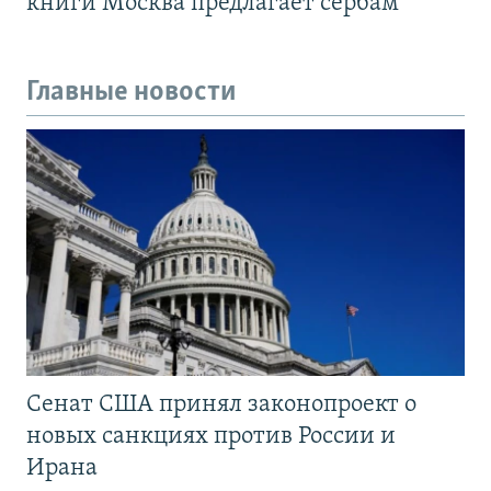
книги Москва предлагает сербам
Главные новости
Сенат США принял законопроект о
новых санкциях против России и
Ирана