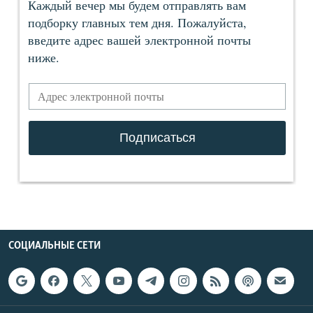
СОЦИАЛЬНЫЕ СЕТИ