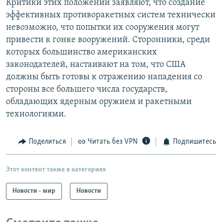
Критики этих положений заявляют, что создание
эффективных противоракетных систем технически
невозможно, что попытки их сооружения могут
привести к гонке вооружений. Сторонники, среди
которых большинство американских
законодателей, настаивают на том, что США
должны быть готовы к отражению нападения со
стороны все большего числа государств,
обладающих ядерным оружием и ракетными
технологиями.
Поделиться
Читать без VPN
Подпишитесь
Этот контент также в категориях
Новости - мир
Новости