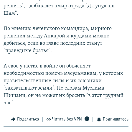
решить", - добавляет амир отряда "Джунуд аш-
Шам".
По мнению чеченского командира, мирного
решения между Анкарой и курдами можно
добиться, если во главе последних станут
"праведные братья".
А свое участие в войне он объясняет
необходимостью помочь мусульманам, у которых
правительственные силы и их союзники
"захватывают земли". По словам Муслима
Шишани, он не может их бросить "в этот трудный
час".
Поделиться
Читать без VPN
Подпишитесь