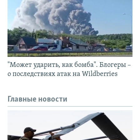
"Может ударить, как бомба". Блогеры –
о последствиях атак на Wildberries
Главные новости