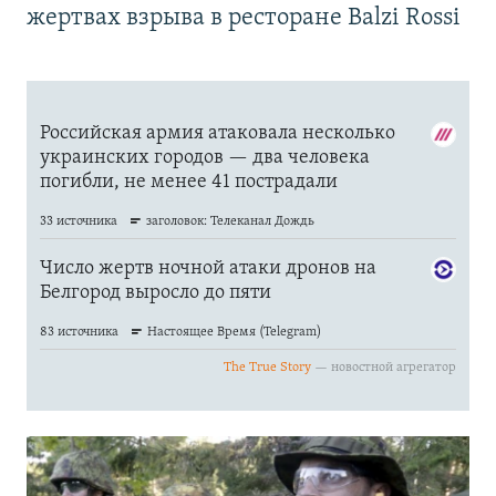
жертвах взрыва в ресторане Balzi Rossi