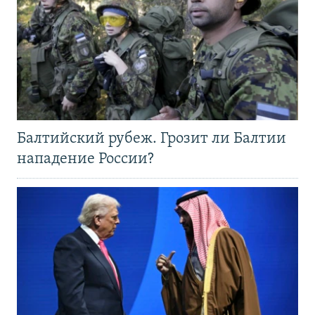
Балтийский рубеж. Грозит ли Балтии
нападение России?