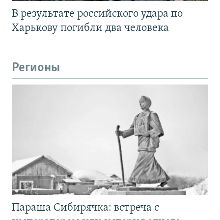
В результате российского удара по
Харькову погибли два человека
Регионы
Параша Сибирячка: встреча с