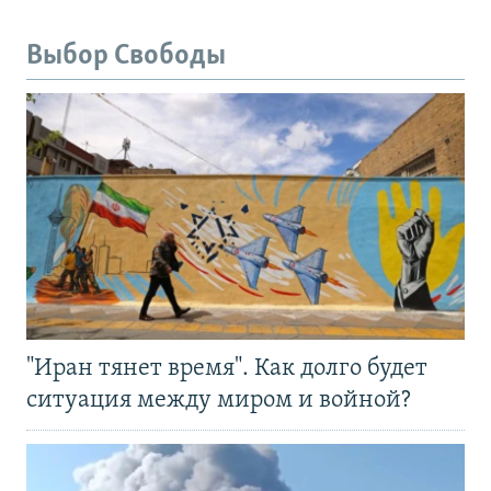
Выбор Свободы
"Иран тянет время". Как долго будет
ситуация между миром и войной?