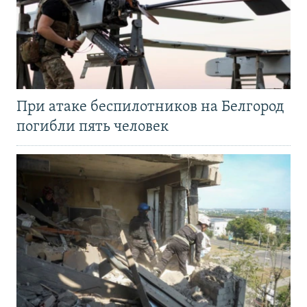
При атаке беспилотников на Белгород
погибли пять человек