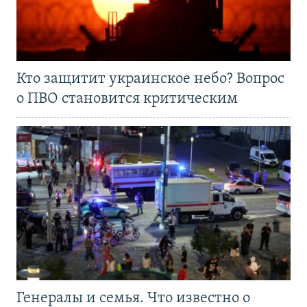
Кто защитит украинское небо? Вопрос
о ПВО становится критическим
Генералы и семья. Что известно о