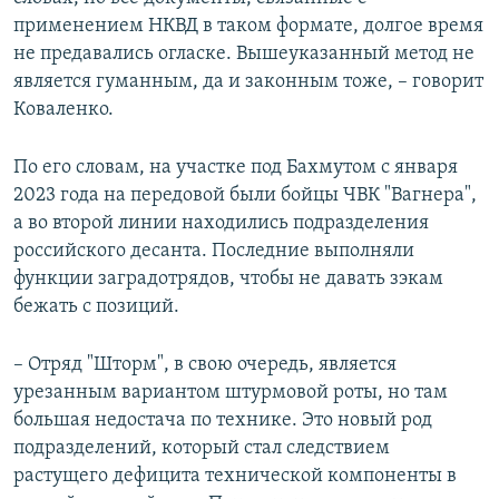
применением НКВД в таком формате, долгое время
не предавались огласке. Вышеуказанный метод не
является гуманным, да и законным тоже, – говорит
Коваленко.
По его словам, на участке под Бахмутом с января
2023 года на передовой были бойцы ЧВК "Вагнера",
а во второй линии находились подразделения
российского десанта. Последние выполняли
функции заградотрядов, чтобы не давать зэкам
бежать с позиций.
– Отряд "Шторм", в свою очередь, является
урезанным вариантом штурмовой роты, но там
большая недостача по технике. Это новый род
подразделений, который стал следствием
растущего дефицита технической компоненты в