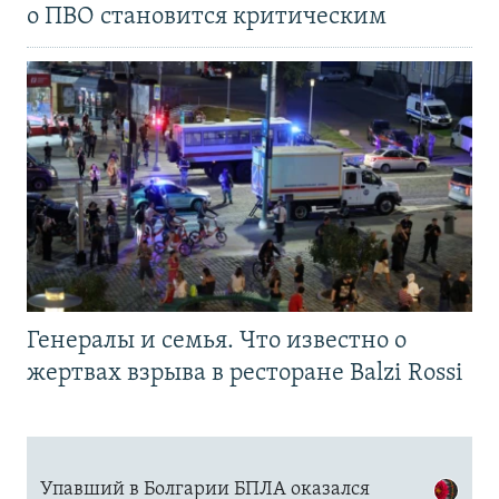
о ПВО становится критическим
Генералы и семья. Что известно о
жертвах взрыва в ресторане Balzi Rossi