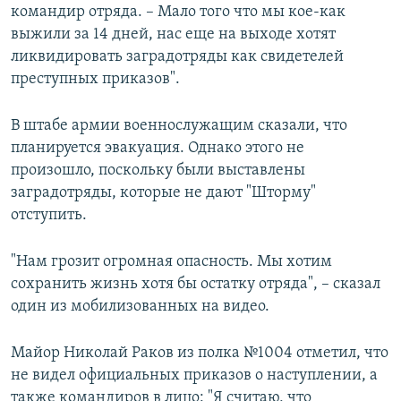
командир отряда. – Мало того что мы кое-как
выжили за 14 дней, нас еще на выходе хотят
ликвидировать заградотряды как свидетелей
преступных приказов".
В штабе армии военнослужащим сказали, что
планируется эвакуация. Однако этого не
произошло, поскольку были выставлены
заградотряды, которые не дают "Шторму"
отступить.
"Нам грозит огромная опасность. Мы хотим
сохранить жизнь хотя бы остатку отряда", – сказал
один из мобилизованных на видео.
Майор Николай Раков из полка №1004 отметил, что
не видел официальных приказов о наступлении, а
также командиров в лицо: "Я считаю, что