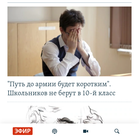
"Путь до армии будет коротким".
Школьников не берут в 10-й класс
ЭФИР