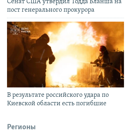
Сенат США утвердил Тодда Бланша на
пост генерального прокурора
В результате российского удара по
Киевской области есть погибшие
Регионы