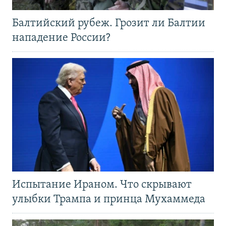
Балтийский рубеж. Грозит ли Балтии
нападение России?
Испытание Ираном. Что скрывают
улыбки Трампа и принца Мухаммеда