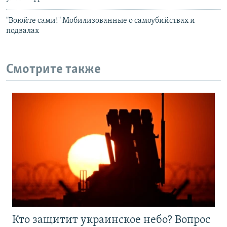
"Воюйте сами!" Мобилизованные о самоубийствах и
подвалах
Смотрите также
Кто защитит украинское небо? Вопрос