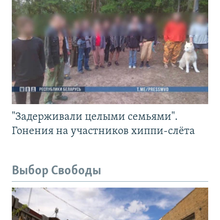
"Задерживали целыми семьями".
Гонения на участников хиппи-слёта
Выбор Свободы