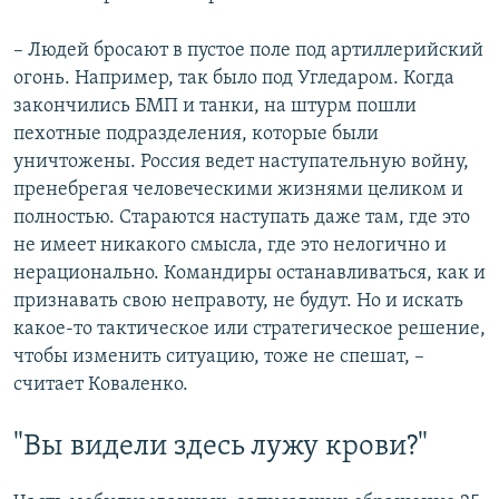
– Людей бросают в пустое поле под артиллерийский
огонь. Например, так было под Угледаром. Когда
закончились БМП и танки, на штурм пошли
пехотные подразделения, которые были
уничтожены. Россия ведет наступательную войну,
пренебрегая человеческими жизнями целиком и
полностью. Стараются наступать даже там, где это
не имеет никакого смысла, где это нелогично и
нерационально. Командиры останавливаться, как и
признавать свою неправоту, не будут. Но и искать
какое-то тактическое или стратегическое решение,
чтобы изменить ситуацию, тоже не спешат, –
считает Коваленко.
"Вы видели здесь лужу крови?"