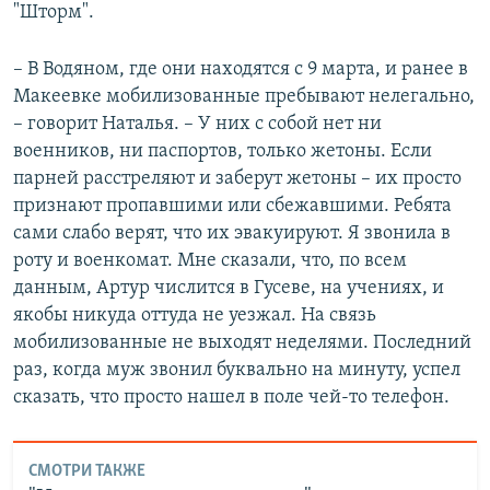
"Шторм".
– В Водяном, где они находятся с 9 марта, и ранее в
Макеевке мобилизованные пребывают нелегально,
– говорит Наталья. – У них с собой нет ни
военников, ни паспортов, только жетоны. Если
парней расстреляют и заберут жетоны – их просто
признают пропавшими или сбежавшими. Ребята
сами слабо верят, что их эвакуируют. Я звонила в
роту и военкомат. Мне сказали, что, по всем
данным, Артур числится в Гусеве, на учениях, и
якобы никуда оттуда не уезжал. На связь
мобилизованные не выходят неделями. Последний
раз, когда муж звонил буквально на минуту, успел
сказать, что просто нашел в поле чей-то телефон.
СМОТРИ ТАКЖЕ