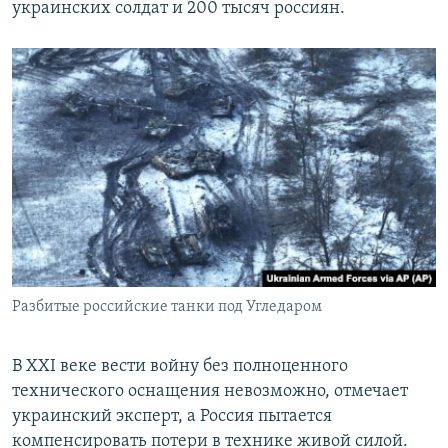
украинских солдат и 200 тысяч россиян.
Разбитые российские танки под Угледаром
В XXI веке вести войну без полноценного
технического оснащения невозможно, отмечает
украинский эксперт, а Россия пытается
компенсировать потери в технике живой силой.