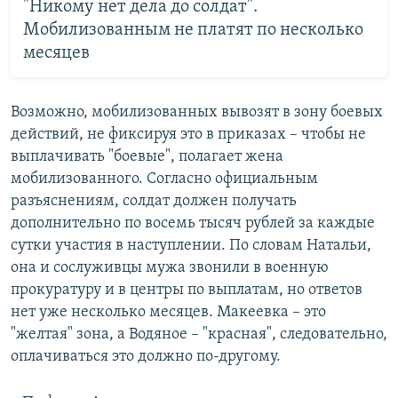
"Никому нет дела до солдат".
Мобилизованным не платят по несколько
месяцев
Возможно, мобилизованных вывозят в зону боевых
действий, не фиксируя это в приказах – чтобы не
выплачивать "боевые", полагает жена
мобилизованного. Согласно официальным
разъяснениям, солдат должен получать
дополнительно по восемь тысяч рублей за каждые
сутки участия в наступлении. По словам Натальи,
она и сослуживцы мужа звонили в военную
прокуратуру и в центры по выплатам, но ответов
нет уже несколько месяцев. Макеевка – это
"желтая" зона, а Водяное – "красная", следовательно,
оплачиваться это должно по-другому.