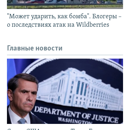
"Может ударить, как бомба". Блогеры –
о последствиях атак на Wildberries
Главные новости