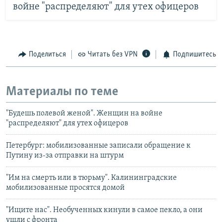
войне "распределяют" для утех офицеров
Поделиться
Читать без VPN
Подпишитесь
Материалы по теме
"Будешь полевой женой". Женщин на войне
"распределяют" для утех офицеров
Петербург: мобилизованные записали обращение к
Путину из-за отправки на штурм
"Им на смерть или в тюрьму". Калининградские
мобилизованные просятся домой
"Ищите нас". Необученных кинули в самое пекло, а они
ушли с фронта